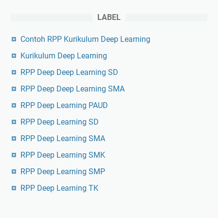
LABEL
Contoh RPP Kurikulum Deep Learning
Kurikulum Deep Learning
RPP Deep Deep Learning SD
RPP Deep Deep Learning SMA
RPP Deep Learning PAUD
RPP Deep Learning SD
RPP Deep Learning SMA
RPP Deep Learning SMK
RPP Deep Learning SMP
RPP Deep Learning TK