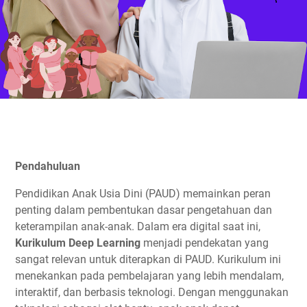
Pendahuluan
Pendidikan Anak Usia Dini (PAUD) memainkan peran
penting dalam pembentukan dasar pengetahuan dan
keterampilan anak-anak. Dalam era digital saat ini,
Kurikulum Deep Learning
menjadi pendekatan yang
sangat relevan untuk diterapkan di PAUD. Kurikulum ini
menekankan pada pembelajaran yang lebih mendalam,
interaktif, dan berbasis teknologi. Dengan menggunakan