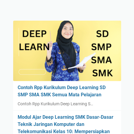
Contoh Rpp Kurikulum Deep Learning SD
SMP SMA SMK Semua Mata Pelajaran
Contoh Rpp Kurikulum Deep Learning S…
Modul Ajar Deep Learning SMK Dasar-Dasar
Teknik Jaringan Komputer dan
Telekomunikasi Kelas 10: Mempersiapkan