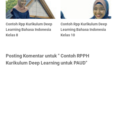
Contoh Rpp Kurikulum Deep
Contoh Rpp Kurikulum Deep
Learning Bahasa Indonesia
Learning Bahasa Indonesia
Kelas 8
Kelas 10
Posting Komentar untuk " Contoh RPPH
Kurikulum Deep Learning untuk PAUD"