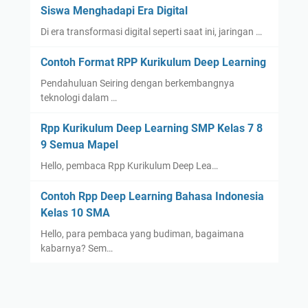
Siswa Menghadapi Era Digital
Di era transformasi digital seperti saat ini, jaringan …
Contoh Format RPP Kurikulum Deep Learning
Pendahuluan Seiring dengan berkembangnya
teknologi dalam …
Rpp Kurikulum Deep Learning SMP Kelas 7 8
9 Semua Mapel
Hello, pembaca Rpp Kurikulum Deep Lea…
Contoh Rpp Deep Learning Bahasa Indonesia
Kelas 10 SMA
Hello, para pembaca yang budiman, bagaimana
kabarnya? Sem…