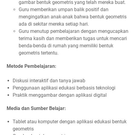
gambar bentuk geometris yang telah mereka buat.
Guru memberikan umpan balik positif dan
mengingatkan anak-anak bahwa bentuk geometris
ada di sekitar mereka setiap hari.
Guru menutup pembelajaran dengan mengucapkan
terima kasih dan memberikan tugas untuk mencari
benda-benda di rumah yang memiliki bentuk
geometris tertentu.
Metode Pembelajaran:
Diskusi interaktif dan tanya jawab
Penggunaan aplikasi edukasi berbasis teknologi
Praktik menggambar dengan aplikasi digital
Media dan Sumber Belajar:
Tablet atau komputer dengan aplikasi edukasi bentuk
geometris