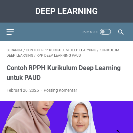
DEEP LEARNING
BERANDA
/
CONTOH RPP KURIKULUM DEEP LEARNING
/
KURIKULUM
DEEP LEARNING
/
RPP DEEP LEARNING PAUD
Contoh RPPH Kurikulum Deep Learning
untuk PAUD
Februari 26, 2025
Posting Komentar