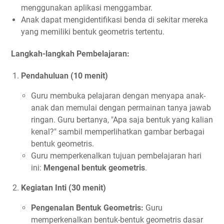
menggunakan aplikasi menggambar.
Anak dapat mengidentifikasi benda di sekitar mereka
yang memiliki bentuk geometris tertentu.
Langkah-langkah Pembelajaran:
Pendahuluan (10 menit)
Guru membuka pelajaran dengan menyapa anak-
anak dan memulai dengan permainan tanya jawab
ringan. Guru bertanya, "Apa saja bentuk yang kalian
kenal?" sambil memperlihatkan gambar berbagai
bentuk geometris.
Guru memperkenalkan tujuan pembelajaran hari
ini:
Mengenal bentuk geometris
.
Kegiatan Inti (30 menit)
Pengenalan Bentuk Geometris:
Guru
memperkenalkan bentuk-bentuk geometris dasar