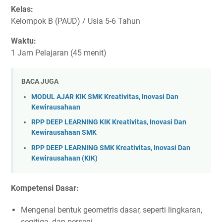
Kelas:
Kelompok B (PAUD) / Usia 5-6 Tahun
Waktu:
1 Jam Pelajaran (45 menit)
BACA JUGA
MODUL AJAR KIK SMK Kreativitas, Inovasi Dan
Kewirausahaan
RPP DEEP LEARNING KIK Kreativitas, Inovasi Dan
Kewirausahaan SMK
RPP DEEP LEARNING SMK Kreativitas, Inovasi Dan
Kewirausahaan (KIK)
Kompetensi Dasar:
Mengenal bentuk geometris dasar, seperti lingkaran,
segitiga, dan persegi.