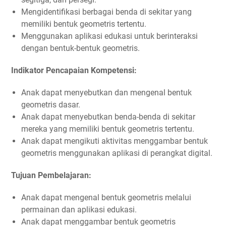
Mengidentifikasi berbagai benda di sekitar yang
memiliki bentuk geometris tertentu.
Menggunakan aplikasi edukasi untuk berinteraksi
dengan bentuk-bentuk geometris.
Indikator Pencapaian Kompetensi:
Anak dapat menyebutkan dan mengenal bentuk
geometris dasar.
Anak dapat menyebutkan benda-benda di sekitar
mereka yang memiliki bentuk geometris tertentu.
Anak dapat mengikuti aktivitas menggambar bentuk
geometris menggunakan aplikasi di perangkat digital.
Tujuan Pembelajaran:
Anak dapat mengenal bentuk geometris melalui
permainan dan aplikasi edukasi.
Anak dapat menggambar bentuk geometris