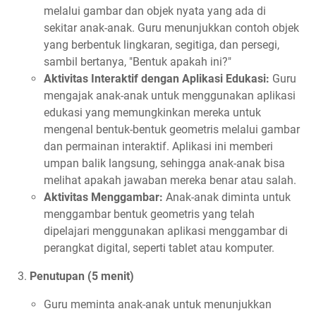
melalui gambar dan objek nyata yang ada di
sekitar anak-anak. Guru menunjukkan contoh objek
yang berbentuk lingkaran, segitiga, dan persegi,
sambil bertanya, "Bentuk apakah ini?"
Aktivitas Interaktif dengan Aplikasi Edukasi:
Guru
mengajak anak-anak untuk menggunakan aplikasi
edukasi yang memungkinkan mereka untuk
mengenal bentuk-bentuk geometris melalui gambar
dan permainan interaktif. Aplikasi ini memberi
umpan balik langsung, sehingga anak-anak bisa
melihat apakah jawaban mereka benar atau salah.
Aktivitas Menggambar:
Anak-anak diminta untuk
menggambar bentuk geometris yang telah
dipelajari menggunakan aplikasi menggambar di
perangkat digital, seperti tablet atau komputer.
Penutupan (5 menit)
Guru meminta anak-anak untuk menunjukkan