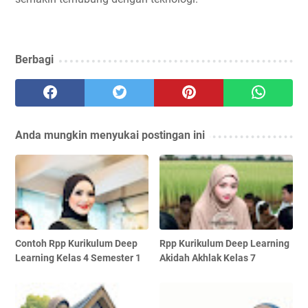
Berbagi
Anda mungkin menyukai postingan ini
Contoh Rpp Kurikulum Deep
Rpp Kurikulum Deep Learning
Learning Kelas 4 Semester 1
Akidah Akhlak Kelas 7