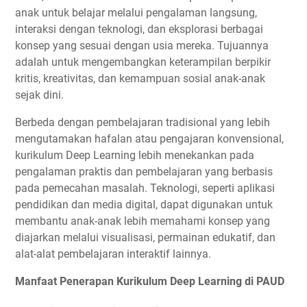
anak untuk belajar melalui pengalaman langsung,
interaksi dengan teknologi, dan eksplorasi berbagai
konsep yang sesuai dengan usia mereka. Tujuannya
adalah untuk mengembangkan keterampilan berpikir
kritis, kreativitas, dan kemampuan sosial anak-anak
sejak dini.
Berbeda dengan pembelajaran tradisional yang lebih
mengutamakan hafalan atau pengajaran konvensional,
kurikulum Deep Learning lebih menekankan pada
pengalaman praktis dan pembelajaran yang berbasis
pada pemecahan masalah. Teknologi, seperti aplikasi
pendidikan dan media digital, dapat digunakan untuk
membantu anak-anak lebih memahami konsep yang
diajarkan melalui visualisasi, permainan edukatif, dan
alat-alat pembelajaran interaktif lainnya.
Manfaat Penerapan Kurikulum Deep Learning di PAUD