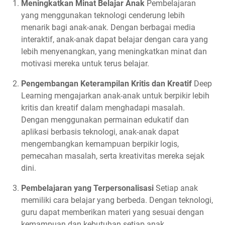
Meningkatkan Minat Belajar Anak
Pembelajaran
yang menggunakan teknologi cenderung lebih
menarik bagi anak-anak. Dengan berbagai media
interaktif, anak-anak dapat belajar dengan cara yang
lebih menyenangkan, yang meningkatkan minat dan
motivasi mereka untuk terus belajar.
Pengembangan Keterampilan Kritis dan Kreatif
Deep
Learning mengajarkan anak-anak untuk berpikir lebih
kritis dan kreatif dalam menghadapi masalah.
Dengan menggunakan permainan edukatif dan
aplikasi berbasis teknologi, anak-anak dapat
mengembangkan kemampuan berpikir logis,
pemecahan masalah, serta kreativitas mereka sejak
dini.
Pembelajaran yang Terpersonalisasi
Setiap anak
memiliki cara belajar yang berbeda. Dengan teknologi,
guru dapat memberikan materi yang sesuai dengan
kemampuan dan kebutuhan setiap anak,