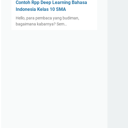
Contoh Rpp Deep Learning Bahasa
Indonesia Kelas 10 SMA
Hello, para pembaca yang budiman,
bagaimana kabarnya? Sem…