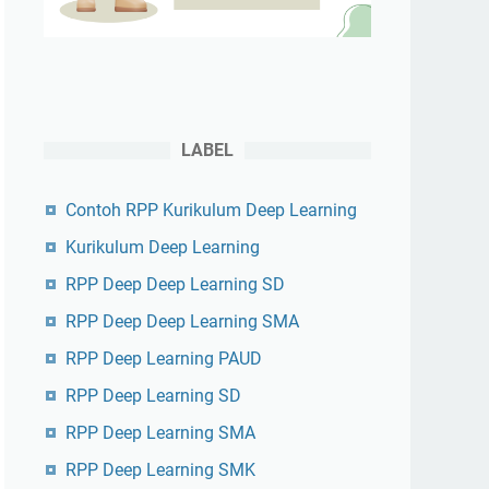
LABEL
Contoh RPP Kurikulum Deep Learning
Kurikulum Deep Learning
RPP Deep Deep Learning SD
RPP Deep Deep Learning SMA
RPP Deep Learning PAUD
RPP Deep Learning SD
RPP Deep Learning SMA
RPP Deep Learning SMK