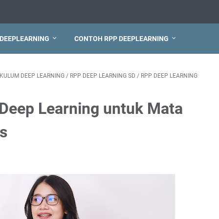
 DEEPLEARNING
CONTOH RPP DEEPLEARNING
IKULUM DEEP LEARNING
/
RPP DEEP LEARNING SD
/
RPP DEEP LEARNING
Deep Learning untuk Mata
is