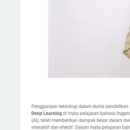
Penggunaan teknologi dalam dunia pendidikan
Deep Learning
di mata pelajaran bahasa Inggri
(AI), telah memberikan dampak besar dalam men
interaktif dan efektif. Dalam mata pelajaran bah