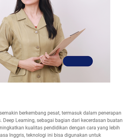
 semakin berkembang pesat, termasuk dalam penerapan
s. Deep Learning, sebagai bagian dari kecerdasan buatan
ingkatkan kualitas pendidikan dengan cara yang lebih
asa Inggris, teknologi ini bisa digunakan untuk