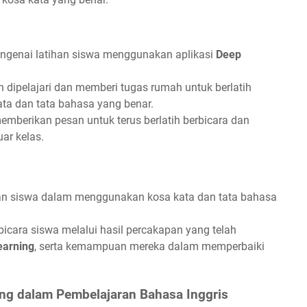
ngenai latihan siswa menggunakan aplikasi
Deep
 dipelajari dan memberi tugas rumah untuk berlatih
a dan tata bahasa yang benar.
mberikan pesan untuk terus berlatih berbicara dan
ar kelas.
 siswa dalam menggunakan kosa kata dan tata bahasa
.
rbicara siswa melalui hasil percakapan yang telah
earning
, serta kemampuan mereka dalam memperbaiki
g dalam Pembelajaran Bahasa Inggris