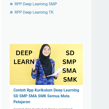
RPP Deep Learning SMP
RPP Deep Learning TK
Contoh Rpp Kurikulum Deep Learning
SD SMP SMA SMK Semua Mata
Pelajaran