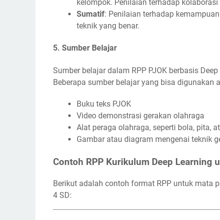
kelompok. Penilaian terhadap kolaborasi
Sumatif
: Penilaian terhadap kemampua
teknik yang benar.
5.
Sumber Belajar
Sumber belajar dalam RPP PJOK berbasis Deep L
Beberapa sumber belajar yang bisa digunakan an
Buku teks PJOK
Video demonstrasi gerakan olahraga
Alat peraga olahraga, seperti bola, pita, a
Gambar atau diagram mengenai teknik g
Contoh RPP Kurikulum Deep Learning u
Berikut adalah contoh format RPP untuk mata p
4 SD: