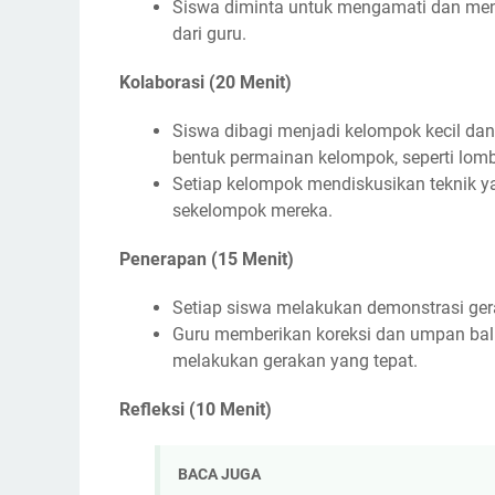
Siswa diminta untuk mengamati dan men
dari guru.
Kolaborasi (20 Menit)
Siswa dibagi menjadi kelompok kecil da
bentuk permainan kelompok, seperti lomba
Setiap kelompok mendiskusikan teknik 
sekelompok mereka.
Penerapan (15 Menit)
Setiap siswa melakukan demonstrasi gerak
Guru memberikan koreksi dan umpan bal
melakukan gerakan yang tepat.
Refleksi (10 Menit)
BACA JUGA