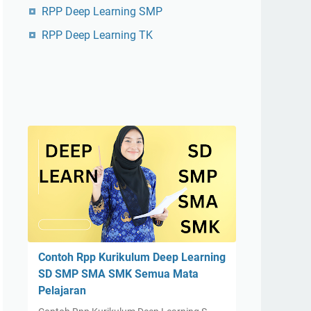
RPP Deep Learning SMP
RPP Deep Learning TK
Contoh Rpp Kurikulum Deep Learning
SD SMP SMA SMK Semua Mata
Pelajaran