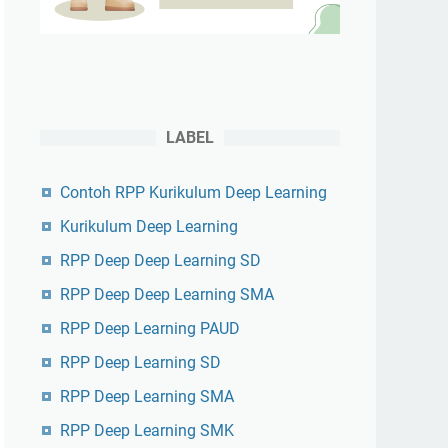
LABEL
Contoh RPP Kurikulum Deep Learning
Kurikulum Deep Learning
RPP Deep Deep Learning SD
RPP Deep Deep Learning SMA
RPP Deep Learning PAUD
RPP Deep Learning SD
RPP Deep Learning SMA
RPP Deep Learning SMK