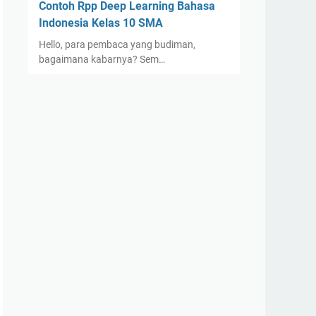
Contoh Rpp Deep Learning Bahasa
Indonesia Kelas 10 SMA
Hello, para pembaca yang budiman,
bagaimana kabarnya? Sem…