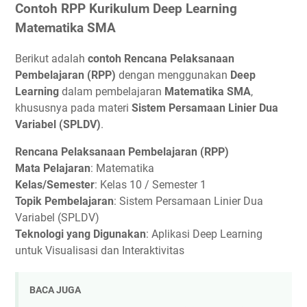
Contoh RPP Kurikulum Deep Learning
Matematika SMA
Berikut adalah
contoh Rencana Pelaksanaan
Pembelajaran (RPP)
dengan menggunakan
Deep
Learning
dalam pembelajaran
Matematika SMA
,
khususnya pada materi
Sistem Persamaan Linier Dua
Variabel (SPLDV)
.
Rencana Pelaksanaan Pembelajaran (RPP)
Mata Pelajaran
: Matematika
Kelas/Semester
: Kelas 10 / Semester 1
Topik Pembelajaran
: Sistem Persamaan Linier Dua
Variabel (SPLDV)
Teknologi yang Digunakan
: Aplikasi Deep Learning
untuk Visualisasi dan Interaktivitas
BACA JUGA