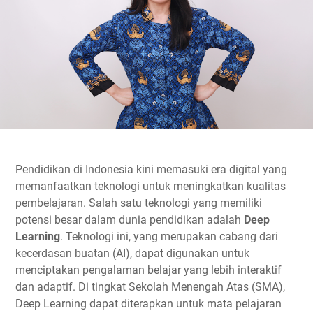
Pendidikan di Indonesia kini memasuki era digital yang
memanfaatkan teknologi untuk meningkatkan kualitas
pembelajaran. Salah satu teknologi yang memiliki
potensi besar dalam dunia pendidikan adalah
Deep
Learning
. Teknologi ini, yang merupakan cabang dari
kecerdasan buatan (AI), dapat digunakan untuk
menciptakan pengalaman belajar yang lebih interaktif
dan adaptif. Di tingkat Sekolah Menengah Atas (SMA),
Deep Learning dapat diterapkan untuk mata pelajaran