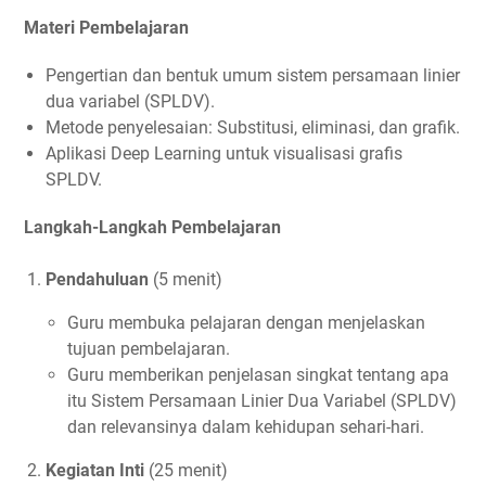
Materi Pembelajaran
Pengertian dan bentuk umum sistem persamaan linier
dua variabel (SPLDV).
Metode penyelesaian: Substitusi, eliminasi, dan grafik.
Aplikasi Deep Learning untuk visualisasi grafis
SPLDV.
Langkah-Langkah Pembelajaran
Pendahuluan
(5 menit)
Guru membuka pelajaran dengan menjelaskan
tujuan pembelajaran.
Guru memberikan penjelasan singkat tentang apa
itu Sistem Persamaan Linier Dua Variabel (SPLDV)
dan relevansinya dalam kehidupan sehari-hari.
Kegiatan Inti
(25 menit)