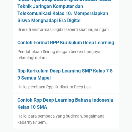
Teknik Jaringan Komputer dan
Telekomunikasi Kelas 10: Mempersiapkan
Siswa Menghadapi Era Digital
Di era transformasi digital seperti saat ini, jaringan …
Contoh Format RPP Kurikulum Deep Learning
Pendahuluan Seiring dengan berkembangnya
teknologi dalam …
Rpp Kurikulum Deep Learning SMP Kelas 7 8
9 Semua Mapel
Hello, pembaca Rpp Kurikulum Deep Lea…
Contoh Rpp Deep Learning Bahasa Indonesia
Kelas 10 SMA
Hello, para pembaca yang budiman, bagaimana
kabarnya? Sem…