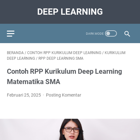
DEEP LEARNING
BERANDA
/
CONTOH RPP KURIKULUM DEEP LEARNING
/
KURIKULUM
DEEP LEARNING
/
RPP DEEP LEARNING SMA
Contoh RPP Kurikulum Deep Learning
Matematika SMA
Februari 25, 2025
Posting Komentar