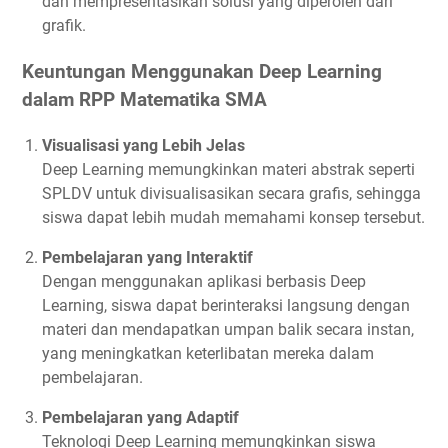
dan mempresentasikan solusi yang diperoleh dari
grafik.
Keuntungan Menggunakan Deep Learning
dalam RPP Matematika SMA
Visualisasi yang Lebih Jelas
Deep Learning memungkinkan materi abstrak seperti
SPLDV untuk divisualisasikan secara grafis, sehingga
siswa dapat lebih mudah memahami konsep tersebut.
Pembelajaran yang Interaktif
Dengan menggunakan aplikasi berbasis Deep
Learning, siswa dapat berinteraksi langsung dengan
materi dan mendapatkan umpan balik secara instan,
yang meningkatkan keterlibatan mereka dalam
pembelajaran.
Pembelajaran yang Adaptif
Teknologi Deep Learning memungkinkan siswa