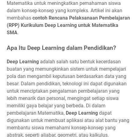
Matematika untuk meningkatkan pemahaman siswa
dalam konsep-konsep yang kompleks. Artikel ini akan
membahas
contoh Rencana Pelaksanaan Pembelajaran
(RPP) Kurikulum Deep Learning untuk Matematika
SMA
.
Apa Itu Deep Learning dalam Pendidikan?
Deep Learning
adalah salah satu bentuk kecerdasan
buatan yang memungkinkan sistem untuk mempelajari
pola dan mengambil keputusan berdasarkan data yang
besar. Dalam pendidikan, teknologi ini dapat digunakan
untuk menciptakan pengalaman pembelajaran yang
lebih menarik dan personal, mengingat setiap siswa
memiliki gaya belajar yang berbeda. Di dalam
pembelajaran Matematika,
Deep Learning
dapat
digunakan untuk membuat aplikasi atau alat bantu yang
membantu siswa memahami konsep-konsep yang
abstrak, seperti aljabar, geometri, atau kalkulus.