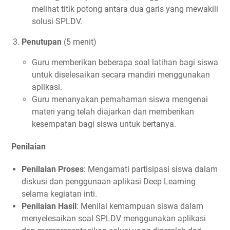
melihat titik potong antara dua garis yang mewakili
solusi SPLDV.
Penutupan
(5 menit)
Guru memberikan beberapa soal latihan bagi siswa
untuk diselesaikan secara mandiri menggunakan
aplikasi.
Guru menanyakan pemahaman siswa mengenai
materi yang telah diajarkan dan memberikan
kesempatan bagi siswa untuk bertanya.
Penilaian
Penilaian Proses
: Mengamati partisipasi siswa dalam
diskusi dan penggunaan aplikasi Deep Learning
selama kegiatan inti.
Penilaian Hasil
: Menilai kemampuan siswa dalam
menyelesaikan soal SPLDV menggunakan aplikasi