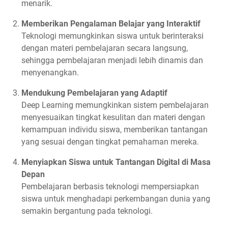
menarik.
Memberikan Pengalaman Belajar yang Interaktif
Teknologi memungkinkan siswa untuk berinteraksi
dengan materi pembelajaran secara langsung,
sehingga pembelajaran menjadi lebih dinamis dan
menyenangkan.
Mendukung Pembelajaran yang Adaptif
Deep Learning memungkinkan sistem pembelajaran
menyesuaikan tingkat kesulitan dan materi dengan
kemampuan individu siswa, memberikan tantangan
yang sesuai dengan tingkat pemahaman mereka.
Menyiapkan Siswa untuk Tantangan Digital di Masa
Depan
Pembelajaran berbasis teknologi mempersiapkan
siswa untuk menghadapi perkembangan dunia yang
semakin bergantung pada teknologi.