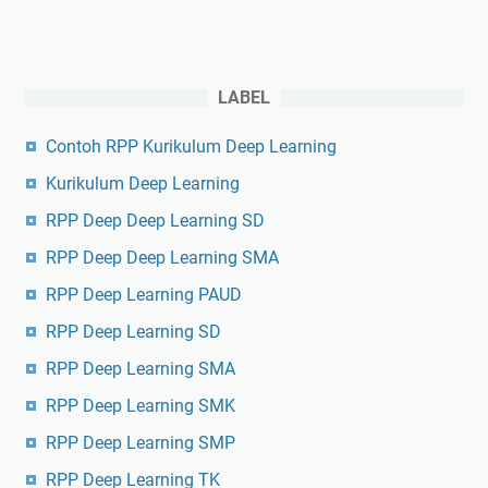
LABEL
Contoh RPP Kurikulum Deep Learning
Kurikulum Deep Learning
RPP Deep Deep Learning SD
RPP Deep Deep Learning SMA
RPP Deep Learning PAUD
RPP Deep Learning SD
RPP Deep Learning SMA
RPP Deep Learning SMK
RPP Deep Learning SMP
RPP Deep Learning TK