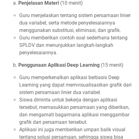
a.
Penjelasan Materi
(10 menit)
Guru menjelaskan tentang sistem persamaan linier
dua variabel, serta metode penyelesaiannya
menggunakan substitusi, eliminasi, dan grafik.
Guru memberikan contoh soal sederhana tentang
SPLDV dan menunjukkan langkah-langkah
penyelesaiannya.
b.
Penggunaan Aplikasi Deep Learning
(15 menit)
Guru memperkenalkan aplikasi berbasis Deep
Learning yang dapat memvisualisasikan grafik dari
sistem persamaan linier dua variabel.
Siswa diminta untuk bekerja dengan aplikasi
tersebut, memasukkan persamaan yang diberikan,
dan mengamati bagaimana aplikasi menggambar
grafik dari persamaan tersebut.
Aplikasi ini juga memberikan umpan balik visual
tentang solusi persamaan, sehingga siswa bisa