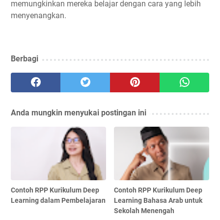
memungkinkan mereka belajar dengan cara yang lebih
menyenangkan.
Berbagi
Anda mungkin menyukai postingan ini
Contoh RPP Kurikulum Deep
Contoh RPP Kurikulum Deep
Learning dalam Pembelajaran
Learning Bahasa Arab untuk
Sekolah Menengah