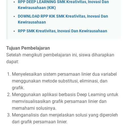
RPP DEEP LEARNING SMK Kreativitas, Inovasi Dan
Kewirausahaan (KIK)
DOWNLOAD RPP KIK SMK Kreativitas, Inovasi Dan
Kewirausahaan
RPP SMK Kreativitas, Inovasi Dan Kewirausahaan
Tujuan Pembelajaran
Setelah mengikuti pembelajaran ini, siswa diharapkan
dapat:
Menyelesaikan sistem persamaan linier dua variabel
menggunakan metode substitusi, eliminasi, dan
grafik.
Menggunakan aplikasi berbasis Deep Learning untuk
memvisualisasikan grafik persamaan linier dan
memahami solusinya.
Menganalisis dan menjelaskan solusi yang diperoleh
dari grafik persamaan linier.