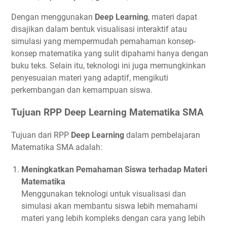
Dengan menggunakan
Deep Learning
, materi dapat
disajikan dalam bentuk visualisasi interaktif atau
simulasi yang mempermudah pemahaman konsep-
konsep matematika yang sulit dipahami hanya dengan
buku teks. Selain itu, teknologi ini juga memungkinkan
penyesuaian materi yang adaptif, mengikuti
perkembangan dan kemampuan siswa.
Tujuan RPP Deep Learning Matematika SMA
Tujuan dari RPP
Deep Learning
dalam pembelajaran
Matematika SMA adalah:
Meningkatkan Pemahaman Siswa terhadap Materi
Matematika
Menggunakan teknologi untuk visualisasi dan
simulasi akan membantu siswa lebih memahami
materi yang lebih kompleks dengan cara yang lebih