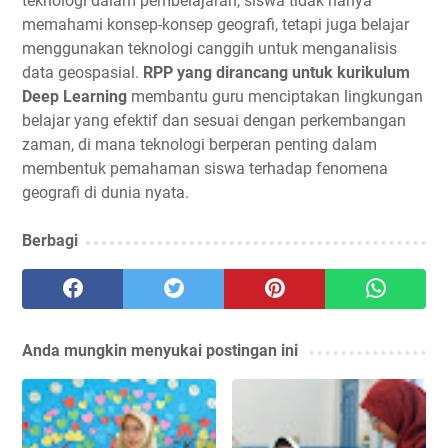
teknologi dalam pembelajaran, siswa tidak hanya
memahami konsep-konsep geografi, tetapi juga belajar
menggunakan teknologi canggih untuk menganalisis
data geospasial.
RPP yang dirancang untuk kurikulum
Deep Learning
membantu guru menciptakan lingkungan
belajar yang efektif dan sesuai dengan perkembangan
zaman, di mana teknologi berperan penting dalam
membentuk pemahaman siswa terhadap fenomena
geografi di dunia nyata.
Berbagi
Anda mungkin menyukai postingan ini