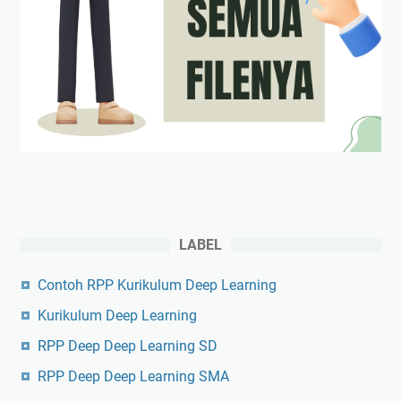
LABEL
Contoh RPP Kurikulum Deep Learning
Kurikulum Deep Learning
RPP Deep Deep Learning SD
RPP Deep Deep Learning SMA