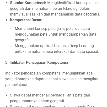
Standar Kompetensi:
Mengidentifikasi konsep dasar
geografi dan memahami peran teknologi dalam
memvisualisasikan dan menganalisis data geografis.
Kompetensi Dasar:
Memahami konsep peta, jenis peta, dan cara
menggunakan peta untuk menggambarkan data
geografi.
Menggunakan aplikasi berbasis Deep Learning
untuk memahami peta interaktif dan data spasial.
3.
Indikator Pencapaian Kompetensi
Indikator pencapaian kompetensi menunjukkan apa
yang diharapkan dapat dicapai siswa setelah mengikuti
pembelajaran.
Siswa dapat mengenali berbagai jenis peta dan
penggunaannya dalam geografi.
Siswa dapat menggunakan aplikasi berbasis Deep