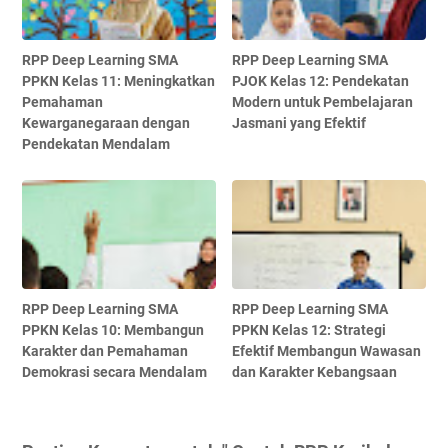
RPP Deep Learning SMA
RPP Deep Learning SMA
PPKN Kelas 11: Meningkatkan
PJOK Kelas 12: Pendekatan
Pemahaman
Modern untuk Pembelajaran
Kewarganegaraan dengan
Jasmani yang Efektif
Pendekatan Mendalam
RPP Deep Learning SMA
RPP Deep Learning SMA
PPKN Kelas 10: Membangun
PPKN Kelas 12: Strategi
Karakter dan Pemahaman
Efektif Membangun Wawasan
Demokrasi secara Mendalam
dan Karakter Kebangsaan