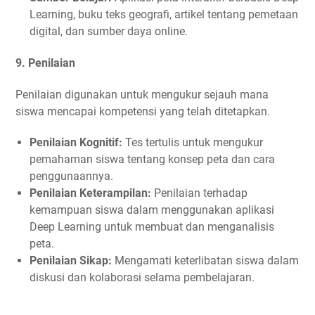
Learning, buku teks geografi, artikel tentang pemetaan
digital, dan sumber daya online.
9.
Penilaian
Penilaian digunakan untuk mengukur sejauh mana
siswa mencapai kompetensi yang telah ditetapkan.
Penilaian Kognitif:
Tes tertulis untuk mengukur
pemahaman siswa tentang konsep peta dan cara
penggunaannya.
Penilaian Keterampilan:
Penilaian terhadap
kemampuan siswa dalam menggunakan aplikasi
Deep Learning untuk membuat dan menganalisis
peta.
Penilaian Sikap:
Mengamati keterlibatan siswa dalam
diskusi dan kolaborasi selama pembelajaran.