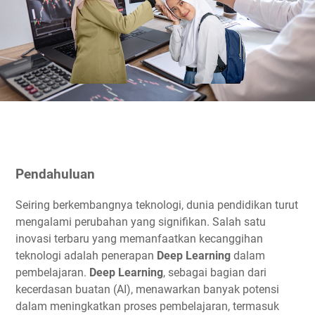
Pendahuluan
Seiring berkembangnya teknologi, dunia pendidikan turut
mengalami perubahan yang signifikan. Salah satu
inovasi terbaru yang memanfaatkan kecanggihan
teknologi adalah penerapan
Deep Learning
dalam
pembelajaran.
Deep Learning
, sebagai bagian dari
kecerdasan buatan (AI), menawarkan banyak potensi
dalam meningkatkan proses pembelajaran, termasuk