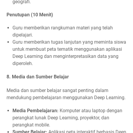
geografi.
Penutupan (10 Menit)
Guru memberikan rangkuman materi yang telah
dipelajari.
Guru memberikan tugas lanjutan yang meminta siswa
untuk membuat peta tematik menggunakan aplikasi
Deep Learning dan menginterpretasikan data yang
diperoleh.
8.
Media dan Sumber Belajar
Media dan sumber belajar sangat penting dalam
mendukung pembelajaran menggunakan Deep Learning.
Media Pembelajaran:
Komputer atau laptop dengan
perangkat lunak Deep Learning, proyektor, dan
perangkat mobile.
Sumber Belajar:
Aplikasi peta interaktif berbasis Deep