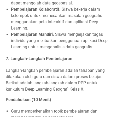
dapat mengolah data geospasial.
Pembelajaran Kolaboratif:
Siswa bekerja dalam
kelompok untuk memecahkan masalah geografis
menggunakan peta interaktif dan aplikasi Deep
Learning.
Pembelajaran Mandiri:
Siswa mengerjakan tugas
individu yang melibatkan penggunaan aplikasi Deep
Learning untuk menganalisis data geografis.
7.
Langkah-Langkah Pembelajaran
Langkah-langkah pembelajaran adalah tahapan yang
dilakukan oleh guru dan siswa dalam proses belajar.
Berikut adalah langkah-langkah dalam RPP untuk
kurikulum Deep Learning Geografi Kelas X.
Pendahuluan (10 Menit)
Guru memperkenalkan topik pembelajaran dan