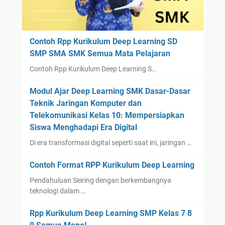
Contoh Rpp Kurikulum Deep Learning SD
SMP SMA SMK Semua Mata Pelajaran
Contoh Rpp Kurikulum Deep Learning S…
Modul Ajar Deep Learning SMK Dasar-Dasar
Teknik Jaringan Komputer dan
Telekomunikasi Kelas 10: Mempersiapkan
Siswa Menghadapi Era Digital
Di era transformasi digital seperti saat ini, jaringan …
Contoh Format RPP Kurikulum Deep Learning
Pendahuluan Seiring dengan berkembangnya
teknologi dalam …
Rpp Kurikulum Deep Learning SMP Kelas 7 8