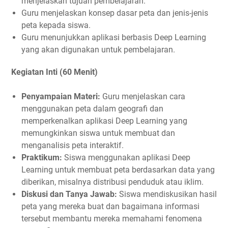
menjelaskan tujuan pembelajaran.
Guru menjelaskan konsep dasar peta dan jenis-jenis
peta kepada siswa.
Guru menunjukkan aplikasi berbasis Deep Learning
yang akan digunakan untuk pembelajaran.
Kegiatan Inti (60 Menit)
Penyampaian Materi:
Guru menjelaskan cara
menggunakan peta dalam geografi dan
memperkenalkan aplikasi Deep Learning yang
memungkinkan siswa untuk membuat dan
menganalisis peta interaktif.
Praktikum:
Siswa menggunakan aplikasi Deep
Learning untuk membuat peta berdasarkan data yang
diberikan, misalnya distribusi penduduk atau iklim.
Diskusi dan Tanya Jawab:
Siswa mendiskusikan hasil
peta yang mereka buat dan bagaimana informasi
tersebut membantu mereka memahami fenomena