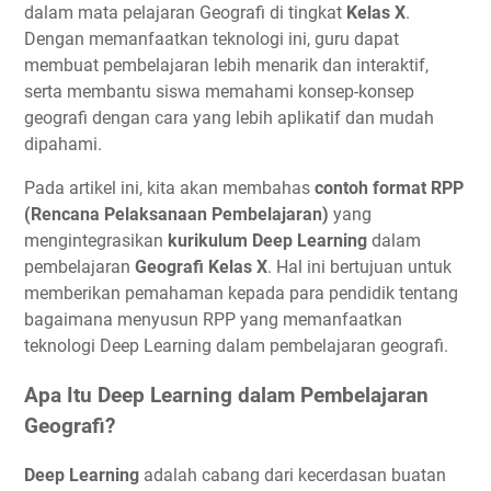
dalam mata pelajaran Geografi di tingkat
Kelas X
.
Dengan memanfaatkan teknologi ini, guru dapat
membuat pembelajaran lebih menarik dan interaktif,
serta membantu siswa memahami konsep-konsep
geografi dengan cara yang lebih aplikatif dan mudah
dipahami.
Pada artikel ini, kita akan membahas
contoh format RPP
(Rencana Pelaksanaan Pembelajaran)
yang
mengintegrasikan
kurikulum Deep Learning
dalam
pembelajaran
Geografi Kelas X
. Hal ini bertujuan untuk
memberikan pemahaman kepada para pendidik tentang
bagaimana menyusun RPP yang memanfaatkan
teknologi Deep Learning dalam pembelajaran geografi.
Apa Itu Deep Learning dalam Pembelajaran
Geografi?
Deep Learning
adalah cabang dari kecerdasan buatan