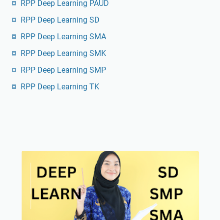
RPP Deep Learning PAUD
RPP Deep Learning SD
RPP Deep Learning SMA
RPP Deep Learning SMK
RPP Deep Learning SMP
RPP Deep Learning TK