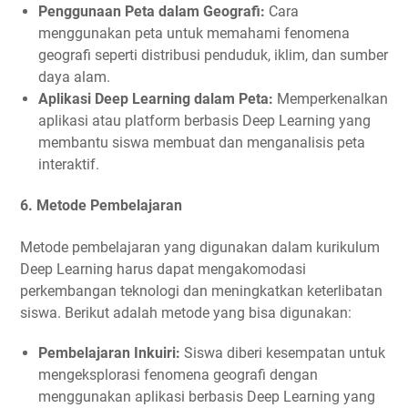
Penggunaan Peta dalam Geografi:
Cara
menggunakan peta untuk memahami fenomena
geografi seperti distribusi penduduk, iklim, dan sumber
daya alam.
Aplikasi Deep Learning dalam Peta:
Memperkenalkan
aplikasi atau platform berbasis Deep Learning yang
membantu siswa membuat dan menganalisis peta
interaktif.
6.
Metode Pembelajaran
Metode pembelajaran yang digunakan dalam kurikulum
Deep Learning harus dapat mengakomodasi
perkembangan teknologi dan meningkatkan keterlibatan
siswa. Berikut adalah metode yang bisa digunakan:
Pembelajaran Inkuiri:
Siswa diberi kesempatan untuk
mengeksplorasi fenomena geografi dengan
menggunakan aplikasi berbasis Deep Learning yang