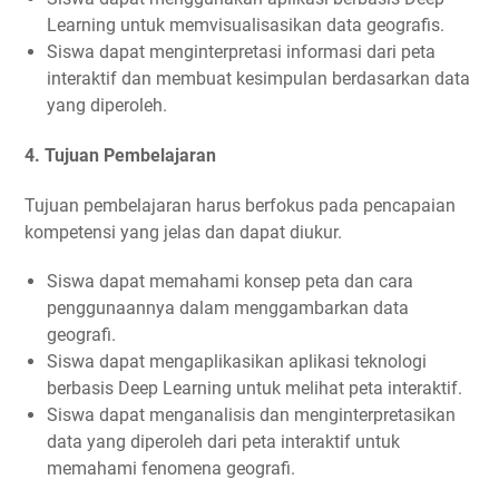
Learning untuk memvisualisasikan data geografis.
Siswa dapat menginterpretasi informasi dari peta
interaktif dan membuat kesimpulan berdasarkan data
yang diperoleh.
4.
Tujuan Pembelajaran
Tujuan pembelajaran harus berfokus pada pencapaian
kompetensi yang jelas dan dapat diukur.
Siswa dapat memahami konsep peta dan cara
penggunaannya dalam menggambarkan data
geografi.
Siswa dapat mengaplikasikan aplikasi teknologi
berbasis Deep Learning untuk melihat peta interaktif.
Siswa dapat menganalisis dan menginterpretasikan
data yang diperoleh dari peta interaktif untuk
memahami fenomena geografi.