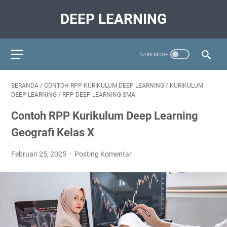
DEEP LEARNING
BERANDA
/
CONTOH RPP KURIKULUM DEEP LEARNING
/
KURIKULUM
DEEP LEARNING
/
RPP DEEP LEARNING SMA
Contoh RPP Kurikulum Deep Learning
Geografi Kelas X
Februari 25, 2025
Posting Komentar