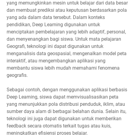
yang memungkinkan mesin untuk belajar dari data besar
dan membuat prediksi atau keputusan berdasarkan pola
yang ada dalam data tersebut. Dalam konteks
pendidikan, Deep Learning digunakan untuk
menciptakan pembelajaran yang lebih adaptif, personal,
dan menyenangkan bagi siswa. Untuk mata pelajaran
Geografi, teknologi ini dapat digunakan untuk
menganalisis data geospasial, mengenalkan model peta
interaktif, atau mengembangkan aplikasi yang
membantu siswa lebih mudah memahami fenomena
geografis.
Sebagai contoh, dengan menggunakan aplikasi berbasis
Deep Learning, siswa dapat memvisualisasikan peta
yang menunjukkan pola distribusi penduduk, iklim, atau
sumber daya alam di berbagai belahan dunia. Selain itu,
teknologi ini juga dapat digunakan untuk memberikan
feedback secara otomatis terkait tugas atau kuis,
meningkatkan efisiensi proses belajar.