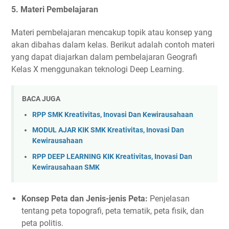
5.
Materi Pembelajaran
Materi pembelajaran mencakup topik atau konsep yang
akan dibahas dalam kelas. Berikut adalah contoh materi
yang dapat diajarkan dalam pembelajaran Geografi
Kelas X menggunakan teknologi Deep Learning.
BACA JUGA
RPP SMK Kreativitas, Inovasi Dan Kewirausahaan
MODUL AJAR KIK SMK Kreativitas, Inovasi Dan
Kewirausahaan
RPP DEEP LEARNING KIK Kreativitas, Inovasi Dan
Kewirausahaan SMK
Konsep Peta dan Jenis-jenis Peta:
Penjelasan
tentang peta topografi, peta tematik, peta fisik, dan
peta politis.