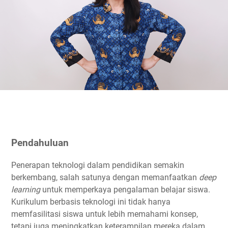
Pendahuluan
Penerapan teknologi dalam pendidikan semakin
berkembang, salah satunya dengan memanfaatkan
deep
learning
untuk memperkaya pengalaman belajar siswa.
Kurikulum berbasis teknologi ini tidak hanya
memfasilitasi siswa untuk lebih memahami konsep,
tetapi juga meningkatkan keterampilan mereka dalam