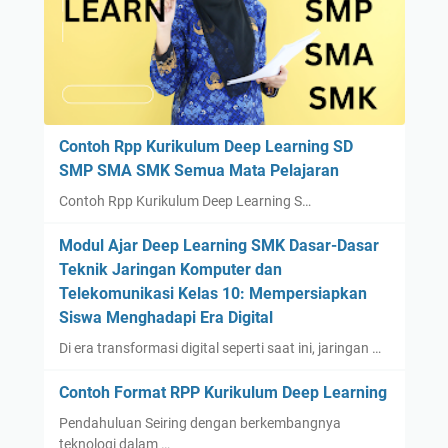
Contoh Rpp Kurikulum Deep Learning SD
SMP SMA SMK Semua Mata Pelajaran
Contoh Rpp Kurikulum Deep Learning S…
Modul Ajar Deep Learning SMK Dasar-Dasar
Teknik Jaringan Komputer dan
Telekomunikasi Kelas 10: Mempersiapkan
Siswa Menghadapi Era Digital
Di era transformasi digital seperti saat ini, jaringan …
Contoh Format RPP Kurikulum Deep Learning
Pendahuluan Seiring dengan berkembangnya
teknologi dalam …