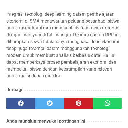
Integrasi teknologi deep learning dalam pembelajaran
ekonomi di SMA menawarkan peluang besar bagi siswa
untuk memahami dan menganalisis fenomena ekonomi
dengan cara yang lebih canggih. Dengan contoh RPP ini,
diharapkan siswa tidak hanya menguasai teori ekonomi
tetapi juga terampil dalam menggunakan teknologi
modern untuk membuat analisis berbasis data. Hal ini
dapat memperkaya proses pembelajaran ekonomi dan
membekali siswa dengan keterampilan yang relevan
untuk masa depan mereka.
Berbagi
Anda mungkin menyukai postingan ini