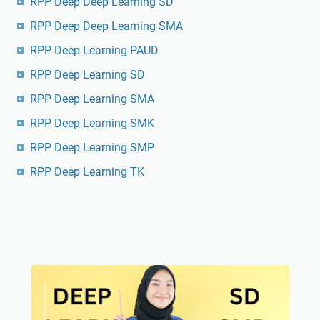
RPP Deep Deep Learning SD
RPP Deep Deep Learning SMA
RPP Deep Learning PAUD
RPP Deep Learning SD
RPP Deep Learning SMA
RPP Deep Learning SMK
RPP Deep Learning SMP
RPP Deep Learning TK