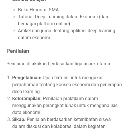
Buku Ekonomi SMA
Tutorial Deep Learning dalam Ekonomi (dari
berbagai platform online)
Artikel dan jurnal tentang aplikasi deep learning
dalam ekonomi.
Penilaian
Penilaian dilakukan berdasarkan tiga aspek utama:
Pengetahuan:
Ujian tertulis untuk mengukur
pemahaman tentang konsep ekonomi dan penerapan
deep learning.
Keterampilan:
Penilaian praktikum dalam
menggunakan perangkat lunak untuk menganalisis
data ekonomi.
Sikap:
Penilaian berdasarkan keterlibatan siswa
dalam diskusi dan kolaborasi dalam kegiatan