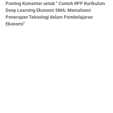
Posting Komentar untuk " Contoh RPP Kurikulum
Deep Learning Ekonomi SMA: Memahami
Penerapan Teknologi dalam Pembelajaran
Ekonomi"