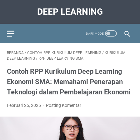
DEEP LEARNING
BERANDA
/
CONTOH RPP KURIKULUM DEEP LEARNING
/
KURIKULUM
DEEP LEARNING
/
RPP DEEP LEARNING SMA
Contoh RPP Kurikulum Deep Learning
Ekonomi SMA: Memahami Penerapan
Teknologi dalam Pembelajaran Ekonomi
Februari 25, 2025
Posting Komentar