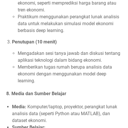
ekonomi, seperti memprediksi harga barang atau
tren ekonomi.
Praktikum menggunakan perangkat lunak analisis
data untuk melakukan simulasi model ekonomi
berbasis deep learning.
Penutupan (10 menit)
Mengadakan sesi tanya jawab dan diskusi tentang
aplikasi teknologi dalam bidang ekonomi.
Memberikan tugas rumah berupa analisis data
ekonomi dengan menggunakan model deep
learning.
8.
Media dan Sumber Belajar
Media:
Komputer/laptop, proyektor, perangkat lunak
analisis data (seperti Python atau MATLAB), dan
dataset ekonomi.
Sumber Belajar: