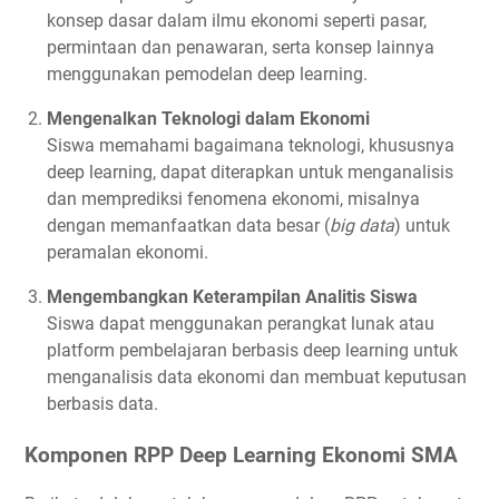
konsep dasar dalam ilmu ekonomi seperti pasar,
permintaan dan penawaran, serta konsep lainnya
menggunakan pemodelan deep learning.
Mengenalkan Teknologi dalam Ekonomi
Siswa memahami bagaimana teknologi, khususnya
deep learning, dapat diterapkan untuk menganalisis
dan memprediksi fenomena ekonomi, misalnya
dengan memanfaatkan data besar (
big data
) untuk
peramalan ekonomi.
Mengembangkan Keterampilan Analitis Siswa
Siswa dapat menggunakan perangkat lunak atau
platform pembelajaran berbasis deep learning untuk
menganalisis data ekonomi dan membuat keputusan
berbasis data.
Komponen RPP Deep Learning Ekonomi SMA