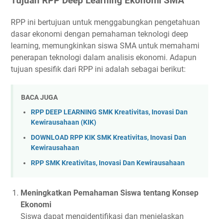
Tujuan RPP Deep Learning Ekonomi SMA
RPP ini bertujuan untuk menggabungkan pengetahuan
dasar ekonomi dengan pemahaman teknologi deep
learning, memungkinkan siswa SMA untuk memahami
penerapan teknologi dalam analisis ekonomi. Adapun
tujuan spesifik dari RPP ini adalah sebagai berikut:
BACA JUGA
RPP DEEP LEARNING SMK Kreativitas, Inovasi Dan
Kewirausahaan (KIK)
DOWNLOAD RPP KIK SMK Kreativitas, Inovasi Dan
Kewirausahaan
RPP SMK Kreativitas, Inovasi Dan Kewirausahaan
Meningkatkan Pemahaman Siswa tentang Konsep
Ekonomi
Siswa dapat mengidentifikasi dan menjelaskan