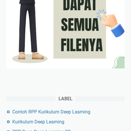
LABEL
Contoh RPP Kurikulum Deep Learning
Kurikulum Deep Learning