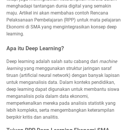
menghadapi tantangan dunia digital yang semakin
maju. Artikel ini akan membahas contoh Rencana
Pelaksanaan Pembelajaran (RPP) untuk mata pelajaran
Ekonomi di SMA yang mengintegrasikan konsep deep
learning.
Apa itu Deep Learning?
Deep learning adalah salah satu cabang dari
machine
learning
yang menggunakan struktur jaringan saraf
tiruan (artificial neural network) dengan banyak lapisan
untuk menganalisis data. Dalam konteks pendidikan,
deep learning dapat digunakan untuk membantu siswa
menganalisis pola dalam data ekonomi,
memperkenalkan mereka pada analisis statistik yang
lebih kompleks, serta mengembangkan keterampilan
berpikir kritis dan analitis.