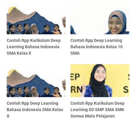
Contoh Rpp Kurikulum Deep
Contoh Rpp Deep Learning
Learning Bahasa Indonesia
Bahasa Indonesia Kelas 10
SMA Kelas X
SMA
Contoh Rpp Deep Learning
Contoh Rpp Kurikulum Deep
Bahasa Indonesia SMA Kelas
Learning SD SMP SMA SMK
X
Semua Mata Pelajaran