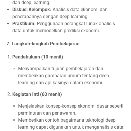
dan deep learning.
Diskusi Kelompok:
Analisis data ekonomi dan
penerapannya dengan deep learning.
Praktikum:
Penggunaan perangkat lunak analisis
data untuk memodelkan prediksi ekonomi.
7.
Langkah-langkah Pembelajaran
Pendahuluan (10 menit)
Menyampaikan tujuan pembelajaran dan
memberikan gambaran umum tentang deep
learning dan aplikasinya dalam ekonomi.
Kegiatan Inti (60 menit)
Menjelaskan konsep-konsep ekonomi dasar seperti
permintaan dan penawaran.
Memberikan contoh bagaimana teknologi deep
learning dapat digunakan untuk menganalisis data