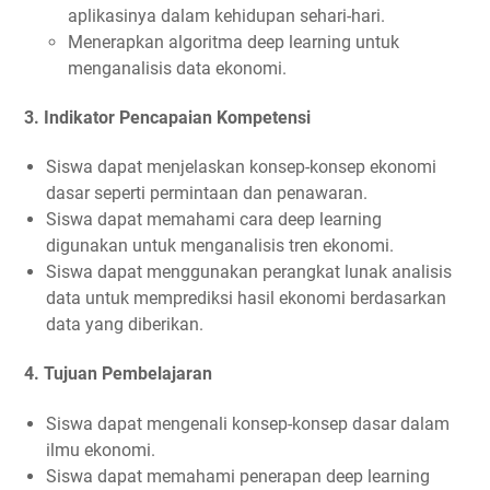
aplikasinya dalam kehidupan sehari-hari.
Menerapkan algoritma deep learning untuk
menganalisis data ekonomi.
3.
Indikator Pencapaian Kompetensi
Siswa dapat menjelaskan konsep-konsep ekonomi
dasar seperti permintaan dan penawaran.
Siswa dapat memahami cara deep learning
digunakan untuk menganalisis tren ekonomi.
Siswa dapat menggunakan perangkat lunak analisis
data untuk memprediksi hasil ekonomi berdasarkan
data yang diberikan.
4.
Tujuan Pembelajaran
Siswa dapat mengenali konsep-konsep dasar dalam
ilmu ekonomi.
Siswa dapat memahami penerapan deep learning