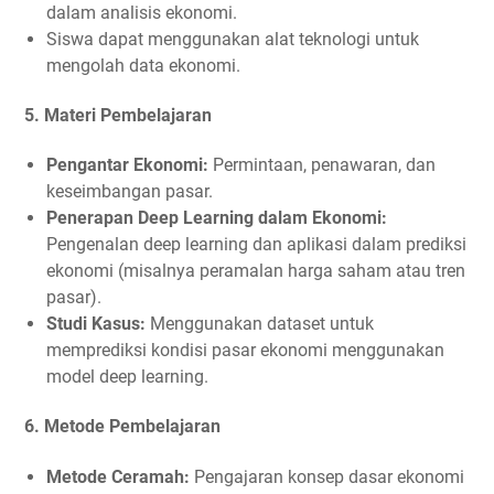
dalam analisis ekonomi.
Siswa dapat menggunakan alat teknologi untuk
mengolah data ekonomi.
5.
Materi Pembelajaran
Pengantar Ekonomi:
Permintaan, penawaran, dan
keseimbangan pasar.
Penerapan Deep Learning dalam Ekonomi:
Pengenalan deep learning dan aplikasi dalam prediksi
ekonomi (misalnya peramalan harga saham atau tren
pasar).
Studi Kasus:
Menggunakan dataset untuk
memprediksi kondisi pasar ekonomi menggunakan
model deep learning.
6.
Metode Pembelajaran
Metode Ceramah:
Pengajaran konsep dasar ekonomi