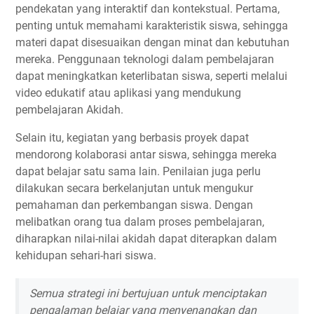
pendekatan yang interaktif dan kontekstual. Pertama,
penting untuk memahami karakteristik siswa, sehingga
materi dapat disesuaikan dengan minat dan kebutuhan
mereka. Penggunaan teknologi dalam pembelajaran
dapat meningkatkan keterlibatan siswa, seperti melalui
video edukatif atau aplikasi yang mendukung
pembelajaran Akidah.
Selain itu, kegiatan yang berbasis proyek dapat
mendorong kolaborasi antar siswa, sehingga mereka
dapat belajar satu sama lain. Penilaian juga perlu
dilakukan secara berkelanjutan untuk mengukur
pemahaman dan perkembangan siswa. Dengan
melibatkan orang tua dalam proses pembelajaran,
diharapkan nilai-nilai akidah dapat diterapkan dalam
kehidupan sehari-hari siswa.
Semua strategi ini bertujuan untuk menciptakan
pengalaman belajar yang menyenangkan dan