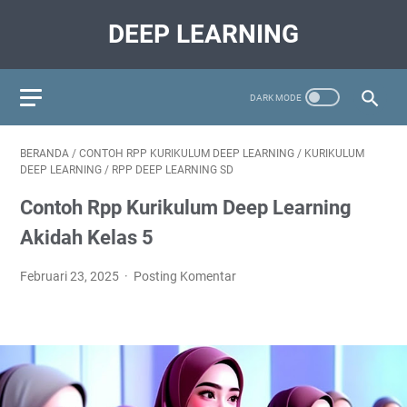
DEEP LEARNING
BERANDA
/
CONTOH RPP KURIKULUM DEEP LEARNING
/
KURIKULUM
DEEP LEARNING
/
RPP DEEP LEARNING SD
Contoh Rpp Kurikulum Deep Learning
Akidah Kelas 5
Februari 23, 2025
Posting Komentar