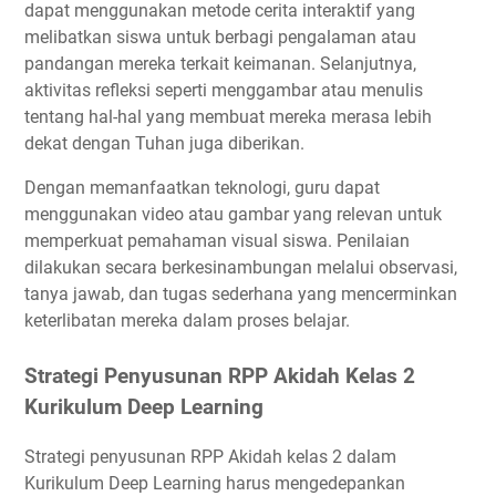
dapat menggunakan metode cerita interaktif yang
melibatkan siswa untuk berbagi pengalaman atau
pandangan mereka terkait keimanan. Selanjutnya,
aktivitas refleksi seperti menggambar atau menulis
tentang hal-hal yang membuat mereka merasa lebih
dekat dengan Tuhan juga diberikan.
Dengan memanfaatkan teknologi, guru dapat
menggunakan video atau gambar yang relevan untuk
memperkuat pemahaman visual siswa. Penilaian
dilakukan secara berkesinambungan melalui observasi,
tanya jawab, dan tugas sederhana yang mencerminkan
keterlibatan mereka dalam proses belajar.
Strategi Penyusunan RPP Akidah Kelas 2
Kurikulum Deep Learning
Strategi penyusunan RPP Akidah kelas 2 dalam
Kurikulum Deep Learning harus mengedepankan