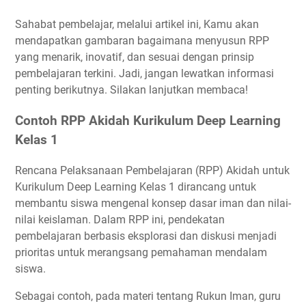
Sahabat pembelajar, melalui artikel ini, Kamu akan
mendapatkan gambaran bagaimana menyusun RPP
yang menarik, inovatif, dan sesuai dengan prinsip
pembelajaran terkini. Jadi, jangan lewatkan informasi
penting berikutnya.
Silakan lanjutkan membaca!
Contoh RPP Akidah Kurikulum Deep Learning
Kelas 1
Rencana Pelaksanaan Pembelajaran (RPP) Akidah untuk
Kurikulum Deep Learning Kelas 1 dirancang untuk
membantu siswa mengenal konsep dasar iman dan nilai-
nilai keislaman. Dalam RPP ini, pendekatan
pembelajaran berbasis eksplorasi dan diskusi menjadi
prioritas untuk merangsang pemahaman mendalam
siswa.
Sebagai contoh, pada materi tentang Rukun Iman, guru