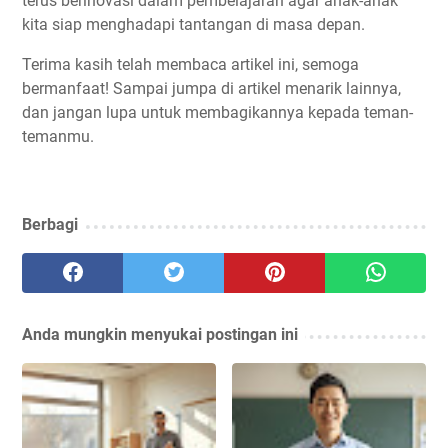
terus berinovasi dalam pembelajaran agar anak-anak
kita siap menghadapi tantangan di masa depan.
Terima kasih telah membaca artikel ini, semoga
bermanfaat! Sampai jumpa di artikel menarik lainnya,
dan jangan lupa untuk membagikannya kepada teman-
temanmu.
Berbagi
Anda mungkin menyukai postingan ini