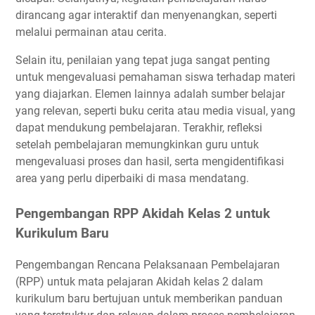
dirancang agar interaktif dan menyenangkan, seperti
melalui permainan atau cerita.
Selain itu, penilaian yang tepat juga sangat penting
untuk mengevaluasi pemahaman siswa terhadap materi
yang diajarkan. Elemen lainnya adalah sumber belajar
yang relevan, seperti buku cerita atau media visual, yang
dapat mendukung pembelajaran. Terakhir, refleksi
setelah pembelajaran memungkinkan guru untuk
mengevaluasi proses dan hasil, serta mengidentifikasi
area yang perlu diperbaiki di masa mendatang.
Pengembangan RPP Akidah Kelas 2 untuk
Kurikulum Baru
Pengembangan Rencana Pelaksanaan Pembelajaran
(RPP) untuk mata pelajaran Akidah kelas 2 dalam
kurikulum baru bertujuan untuk memberikan panduan