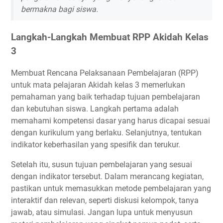
bermakna bagi siswa.
Langkah-Langkah Membuat RPP Akidah Kelas
3
Membuat Rencana Pelaksanaan Pembelajaran (RPP)
untuk mata pelajaran Akidah kelas 3 memerlukan
pemahaman yang baik terhadap tujuan pembelajaran
dan kebutuhan siswa. Langkah pertama adalah
memahami kompetensi dasar yang harus dicapai sesuai
dengan kurikulum yang berlaku. Selanjutnya, tentukan
indikator keberhasilan yang spesifik dan terukur.
Setelah itu, susun tujuan pembelajaran yang sesuai
dengan indikator tersebut. Dalam merancang kegiatan,
pastikan untuk memasukkan metode pembelajaran yang
interaktif dan relevan, seperti diskusi kelompok, tanya
jawab, atau simulasi. Jangan lupa untuk menyusun