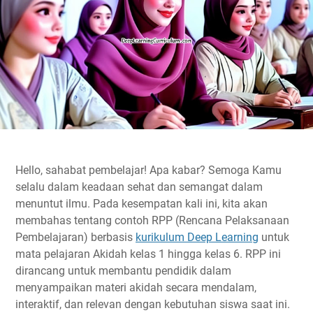
Hello, sahabat pembelajar!
Apa kabar?
Semoga Kamu
selalu dalam keadaan sehat dan semangat dalam
menuntut ilmu. Pada kesempatan kali ini, kita akan
membahas tentang
contoh RPP (Rencana Pelaksanaan
Pembelajaran)
berbasis
kurikulum Deep Learning
untuk
mata pelajaran Akidah kelas 1 hingga kelas 6. RPP ini
dirancang untuk membantu pendidik dalam
menyampaikan materi akidah secara mendalam,
interaktif, dan relevan dengan kebutuhan siswa saat ini.