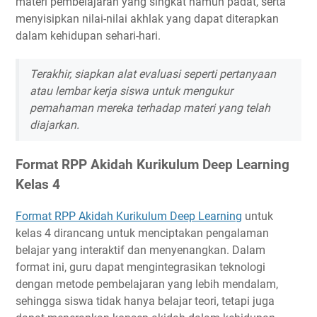
materi pembelajaran yang singkat namun padat, serta
menyisipkan nilai-nilai akhlak yang dapat diterapkan
dalam kehidupan sehari-hari.
Terakhir, siapkan alat evaluasi seperti pertanyaan
atau lembar kerja siswa untuk mengukur
pemahaman mereka terhadap materi yang telah
diajarkan.
Format RPP Akidah Kurikulum Deep Learning
Kelas 4
Format RPP Akidah Kurikulum Deep Learning
untuk
kelas 4 dirancang untuk menciptakan pengalaman
belajar yang interaktif dan menyenangkan. Dalam
format ini, guru dapat mengintegrasikan teknologi
dengan metode pembelajaran yang lebih mendalam,
sehingga siswa tidak hanya belajar teori, tetapi juga