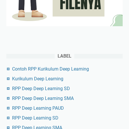
LABEL
Contoh RPP Kurikulum Deep Learning
Kurikulum Deep Learning
RPP Deep Deep Learning SD
RPP Deep Deep Learning SMA
RPP Deep Learning PAUD
RPP Deep Learning SD
RPP Deep Learning SMA