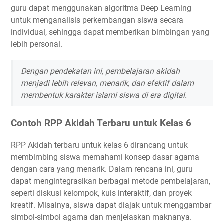
guru dapat menggunakan algoritma Deep Learning
untuk menganalisis perkembangan siswa secara
individual, sehingga dapat memberikan bimbingan yang
lebih personal.
Dengan pendekatan ini, pembelajaran akidah
menjadi lebih relevan, menarik, dan efektif dalam
membentuk karakter islami siswa di era digital.
Contoh RPP Akidah Terbaru untuk Kelas 6
RPP Akidah terbaru untuk kelas 6 dirancang untuk
membimbing siswa memahami konsep dasar agama
dengan cara yang menarik. Dalam rencana ini, guru
dapat mengintegrasikan berbagai metode pembelajaran,
seperti diskusi kelompok, kuis interaktif, dan proyek
kreatif. Misalnya, siswa dapat diajak untuk menggambar
simbol-simbol agama dan menjelaskan maknanya.