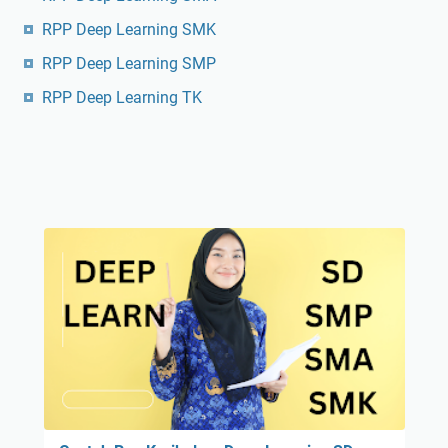
RPP Deep Learning SMK
RPP Deep Learning SMP
RPP Deep Learning TK