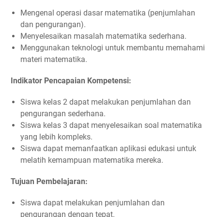
Mengenal operasi dasar matematika (penjumlahan
dan pengurangan).
Menyelesaikan masalah matematika sederhana.
Menggunakan teknologi untuk membantu memahami
materi matematika.
Indikator Pencapaian Kompetensi:
Siswa kelas 2 dapat melakukan penjumlahan dan
pengurangan sederhana.
Siswa kelas 3 dapat menyelesaikan soal matematika
yang lebih kompleks.
Siswa dapat memanfaatkan aplikasi edukasi untuk
melatih kemampuan matematika mereka.
Tujuan Pembelajaran:
Siswa dapat melakukan penjumlahan dan
pengurangan dengan tepat.