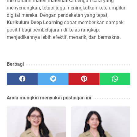
memahami materi matematika dengan cara yang
menyenangkan, tetapi juga meningkatkan keterampilan
digital mereka. Dengan pendekatan yang tepat,
Kurikulum Deep Learning
dapat memberikan dampak
positif bagi pembelajaran di kelas rangkap,
menjadikannya lebih efektif, menarik, dan bermakna.
Berbagi
Anda mungkin menyukai postingan ini