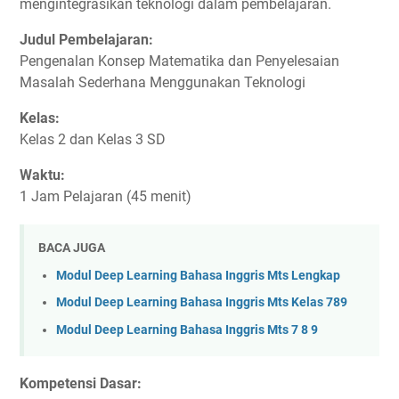
mengintegrasikan teknologi dalam pembelajaran.
Judul Pembelajaran:
Pengenalan Konsep Matematika dan Penyelesaian
Masalah Sederhana Menggunakan Teknologi
Kelas:
Kelas 2 dan Kelas 3 SD
Waktu:
1 Jam Pelajaran (45 menit)
BACA JUGA
Modul Deep Learning Bahasa Inggris Mts Lengkap
Modul Deep Learning Bahasa Inggris Mts Kelas 789
Modul Deep Learning Bahasa Inggris Mts 7 8 9
Kompetensi Dasar: