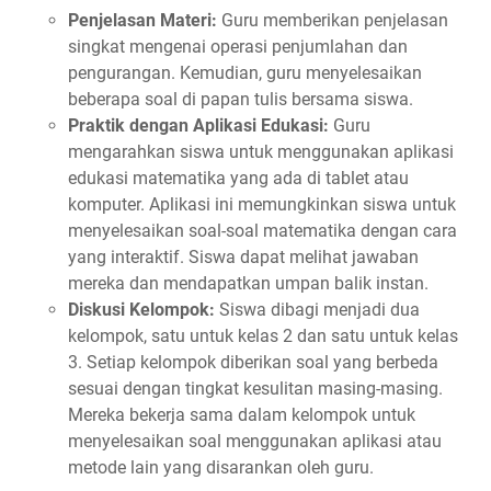
Penjelasan Materi:
Guru memberikan penjelasan
singkat mengenai operasi penjumlahan dan
pengurangan. Kemudian, guru menyelesaikan
beberapa soal di papan tulis bersama siswa.
Praktik dengan Aplikasi Edukasi:
Guru
mengarahkan siswa untuk menggunakan aplikasi
edukasi matematika yang ada di tablet atau
komputer. Aplikasi ini memungkinkan siswa untuk
menyelesaikan soal-soal matematika dengan cara
yang interaktif. Siswa dapat melihat jawaban
mereka dan mendapatkan umpan balik instan.
Diskusi Kelompok:
Siswa dibagi menjadi dua
kelompok, satu untuk kelas 2 dan satu untuk kelas
3. Setiap kelompok diberikan soal yang berbeda
sesuai dengan tingkat kesulitan masing-masing.
Mereka bekerja sama dalam kelompok untuk
menyelesaikan soal menggunakan aplikasi atau
metode lain yang disarankan oleh guru.