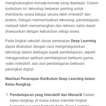
menghubungkan konsep-konsep yang dipelajari. Dalam
kurikulum ini, teknologi berperan penting untuk
membantu siswa belajar secara lebih interaktif dan
praktis. Dengan memanfaatkan teknologi, pembelajaran
menjadi lebih menyenangkan dan relevan, serta dapat
disesuaikan dengan kebutuhan setiap siswa.
Pada tingkat sekolah dasar, penerapan
Deep Learning
dapat dilakukan dengan cara mengintegrasikan
teknologi dalam berbagai aspek pembelajaran, seperti
menggunakan aplikasi pembelajaran berbasis game,
video interaktif, dan alat pembelajaran berbasis
perangkat digital.
Manfaat Penerapan Kurikulum Deep Learning dalam
Kelas Rangkap
Pembelajaran yang Interaktif dan Menarik
Dalam
kelas rangkap, di mana siswa memiliki tingkat