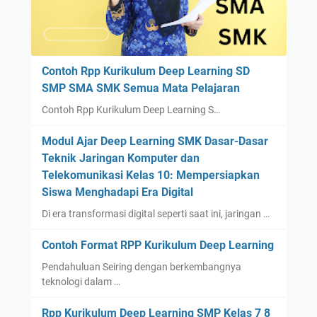
Contoh Rpp Kurikulum Deep Learning SD
SMP SMA SMK Semua Mata Pelajaran
Contoh Rpp Kurikulum Deep Learning S…
Modul Ajar Deep Learning SMK Dasar-Dasar
Teknik Jaringan Komputer dan
Telekomunikasi Kelas 10: Mempersiapkan
Siswa Menghadapi Era Digital
Di era transformasi digital seperti saat ini, jaringan …
Contoh Format RPP Kurikulum Deep Learning
Pendahuluan Seiring dengan berkembangnya
teknologi dalam …
Rpp Kurikulum Deep Learning SMP Kelas 7 8