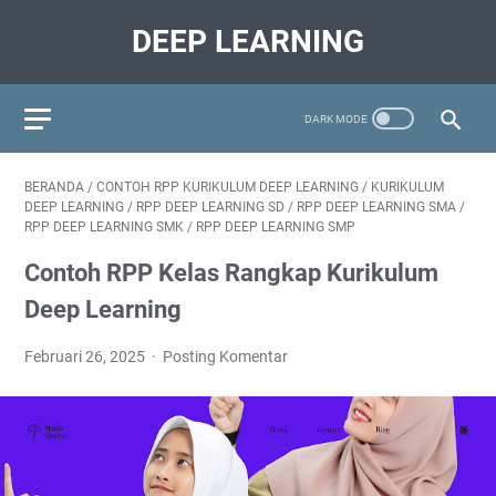
DEEP LEARNING
BERANDA
/
CONTOH RPP KURIKULUM DEEP LEARNING
/
KURIKULUM
DEEP LEARNING
/
RPP DEEP LEARNING SD
/
RPP DEEP LEARNING SMA
/
RPP DEEP LEARNING SMK
/
RPP DEEP LEARNING SMP
Contoh RPP Kelas Rangkap Kurikulum
Deep Learning
Februari 26, 2025
Posting Komentar