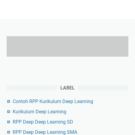
LABEL
Contoh RPP Kurikulum Deep Learning
Kurikulum Deep Learning
RPP Deep Deep Learning SD
RPP Deep Deep Learning SMA