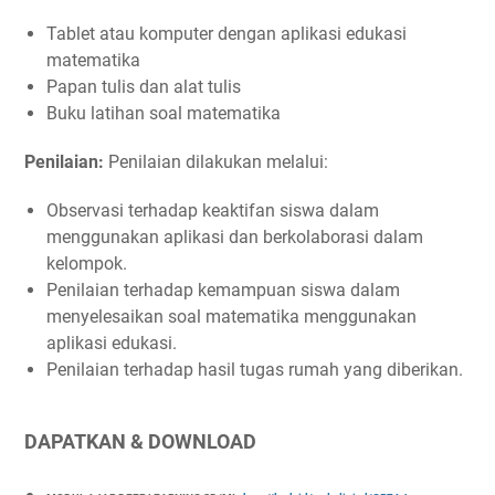
Tablet atau komputer dengan aplikasi edukasi
matematika
Papan tulis dan alat tulis
Buku latihan soal matematika
Penilaian:
Penilaian dilakukan melalui:
Observasi terhadap keaktifan siswa dalam
menggunakan aplikasi dan berkolaborasi dalam
kelompok.
Penilaian terhadap kemampuan siswa dalam
menyelesaikan soal matematika menggunakan
aplikasi edukasi.
Penilaian terhadap hasil tugas rumah yang diberikan.
DAPATKAN & DOWNLOAD