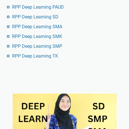
RPP Deep Learning PAUD
RPP Deep Learning SD
RPP Deep Learning SMA
RPP Deep Learning SMK
RPP Deep Learning SMP
RPP Deep Learning TK