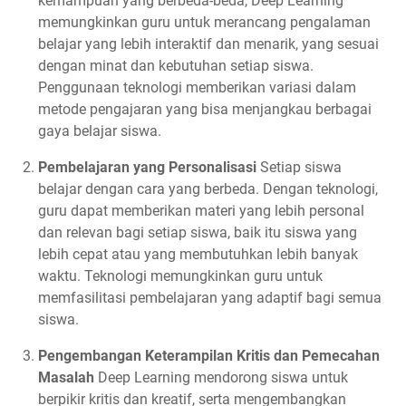
kemampuan yang berbeda-beda, Deep Learning
memungkinkan guru untuk merancang pengalaman
belajar yang lebih interaktif dan menarik, yang sesuai
dengan minat dan kebutuhan setiap siswa.
Penggunaan teknologi memberikan variasi dalam
metode pengajaran yang bisa menjangkau berbagai
gaya belajar siswa.
Pembelajaran yang Personalisasi
Setiap siswa
belajar dengan cara yang berbeda. Dengan teknologi,
guru dapat memberikan materi yang lebih personal
dan relevan bagi setiap siswa, baik itu siswa yang
lebih cepat atau yang membutuhkan lebih banyak
waktu. Teknologi memungkinkan guru untuk
memfasilitasi pembelajaran yang adaptif bagi semua
siswa.
Pengembangan Keterampilan Kritis dan Pemecahan
Masalah
Deep Learning mendorong siswa untuk
berpikir kritis dan kreatif, serta mengembangkan