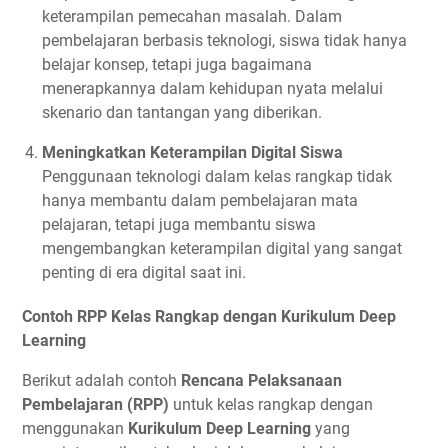
keterampilan pemecahan masalah. Dalam
pembelajaran berbasis teknologi, siswa tidak hanya
belajar konsep, tetapi juga bagaimana
menerapkannya dalam kehidupan nyata melalui
skenario dan tantangan yang diberikan.
Meningkatkan Keterampilan Digital Siswa
Penggunaan teknologi dalam kelas rangkap tidak
hanya membantu dalam pembelajaran mata
pelajaran, tetapi juga membantu siswa
mengembangkan keterampilan digital yang sangat
penting di era digital saat ini.
Contoh RPP Kelas Rangkap dengan Kurikulum Deep
Learning
Berikut adalah contoh
Rencana Pelaksanaan
Pembelajaran (RPP)
untuk kelas rangkap dengan
menggunakan
Kurikulum Deep Learning
yang