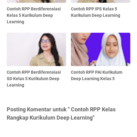
Contoh RPP Berdiferensiasi
Contoh RPP IPS Kelas 5
Kelas 5 Kurikulum Deep
Kurikulum Deep Learning
Learning
Contoh RPP Berdiferensiasi
Contoh RPP PAI Kurikulum
SD Kelas 5 Kurikulum Deep
Deep Learning Kelas 5
Learning
Posting Komentar untuk " Contoh RPP Kelas
Rangkap Kurikulum Deep Learning"