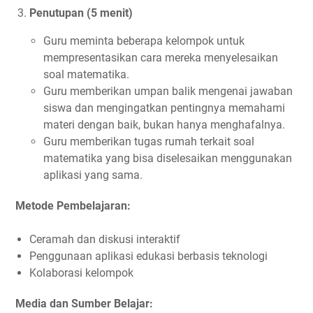
Penutupan (5 menit)
Guru meminta beberapa kelompok untuk
mempresentasikan cara mereka menyelesaikan
soal matematika.
Guru memberikan umpan balik mengenai jawaban
siswa dan mengingatkan pentingnya memahami
materi dengan baik, bukan hanya menghafalnya.
Guru memberikan tugas rumah terkait soal
matematika yang bisa diselesaikan menggunakan
aplikasi yang sama.
Metode Pembelajaran:
Ceramah dan diskusi interaktif
Penggunaan aplikasi edukasi berbasis teknologi
Kolaborasi kelompok
Media dan Sumber Belajar: