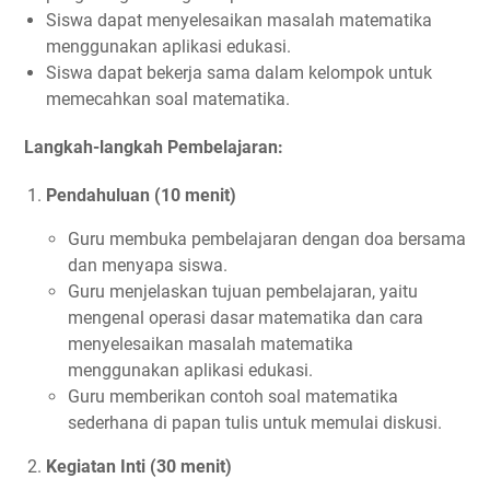
Siswa dapat menyelesaikan masalah matematika
menggunakan aplikasi edukasi.
Siswa dapat bekerja sama dalam kelompok untuk
memecahkan soal matematika.
Langkah-langkah Pembelajaran:
Pendahuluan (10 menit)
Guru membuka pembelajaran dengan doa bersama
dan menyapa siswa.
Guru menjelaskan tujuan pembelajaran, yaitu
mengenal operasi dasar matematika dan cara
menyelesaikan masalah matematika
menggunakan aplikasi edukasi.
Guru memberikan contoh soal matematika
sederhana di papan tulis untuk memulai diskusi.
Kegiatan Inti (30 menit)