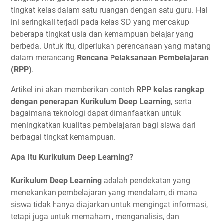
tingkat kelas dalam satu ruangan dengan satu guru. Hal
ini seringkali terjadi pada kelas SD yang mencakup
beberapa tingkat usia dan kemampuan belajar yang
berbeda. Untuk itu, diperlukan perencanaan yang matang
dalam merancang
Rencana Pelaksanaan Pembelajaran
(RPP)
.
Artikel ini akan memberikan contoh
RPP kelas rangkap
dengan penerapan Kurikulum Deep Learning
, serta
bagaimana teknologi dapat dimanfaatkan untuk
meningkatkan kualitas pembelajaran bagi siswa dari
berbagai tingkat kemampuan.
Apa Itu Kurikulum Deep Learning?
Kurikulum Deep Learning
adalah pendekatan yang
menekankan pembelajaran yang mendalam, di mana
siswa tidak hanya diajarkan untuk mengingat informasi,
tetapi juga untuk memahami, menganalisis, dan