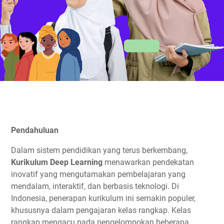
Pendahuluan
Dalam sistem pendidikan yang terus berkembang,
Kurikulum Deep Learning
menawarkan pendekatan
inovatif yang mengutamakan pembelajaran yang
mendalam, interaktif, dan berbasis teknologi. Di
Indonesia, penerapan kurikulum ini semakin populer,
khususnya dalam pengajaran kelas rangkap. Kelas
rangkap mengacu pada pengelompokan beberapa