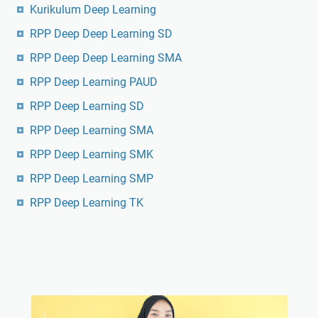
Kurikulum Deep Learning
RPP Deep Deep Learning SD
RPP Deep Deep Learning SMA
RPP Deep Learning PAUD
RPP Deep Learning SD
RPP Deep Learning SMA
RPP Deep Learning SMK
RPP Deep Learning SMP
RPP Deep Learning TK