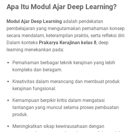
Apa Itu Modul Ajar Deep Learning?
Modul Ajar Deep Learning
adalah pendekatan
pembelajaran yang mengutamakan pemahaman konsep
secara mendalam, keterampilan praktis, serta refleksi diri.
Dalam konteks
Prakarya Kerajinan kelas 8
, deep
learning menekankan pada:
Pemahaman berbagai teknik kerajinan yang lebih
kompleks dan beragam.
Kreativitas dalam merancang dan membuat produk
kerajinan fungsional.
Kemampuan berpikir kritis dalam mengatasi
tantangan yang muncul selama proses pembuatan
produk.
Meningkatkan sikap kewirausahaan dengan