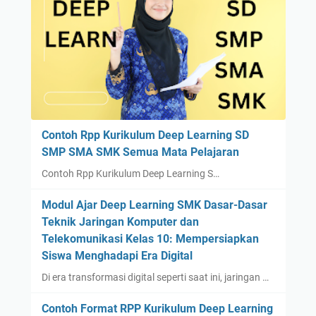
Contoh Rpp Kurikulum Deep Learning SD
SMP SMA SMK Semua Mata Pelajaran
Contoh Rpp Kurikulum Deep Learning S…
Modul Ajar Deep Learning SMK Dasar-Dasar
Teknik Jaringan Komputer dan
Telekomunikasi Kelas 10: Mempersiapkan
Siswa Menghadapi Era Digital
Di era transformasi digital seperti saat ini, jaringan …
Contoh Format RPP Kurikulum Deep Learning