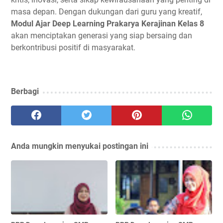
masa depan. Dengan dukungan dari guru yang kreatif,
Modul Ajar Deep Learning Prakarya Kerajinan Kelas 8
akan menciptakan generasi yang siap bersaing dan
berkontribusi positif di masyarakat.
Berbagi
Anda mungkin menyukai postingan ini