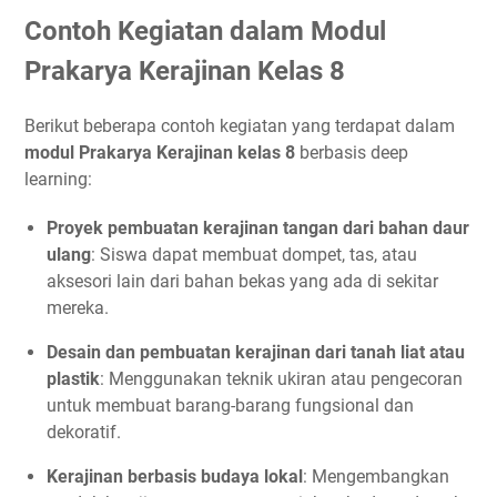
Contoh Kegiatan dalam Modul
Prakarya Kerajinan Kelas 8
Berikut beberapa contoh kegiatan yang terdapat dalam
modul Prakarya Kerajinan kelas 8
berbasis deep
learning:
Proyek pembuatan kerajinan tangan dari bahan daur
ulang
: Siswa dapat membuat dompet, tas, atau
aksesori lain dari bahan bekas yang ada di sekitar
mereka.
Desain dan pembuatan kerajinan dari tanah liat atau
plastik
: Menggunakan teknik ukiran atau pengecoran
untuk membuat barang-barang fungsional dan
dekoratif.
Kerajinan berbasis budaya lokal
: Mengembangkan