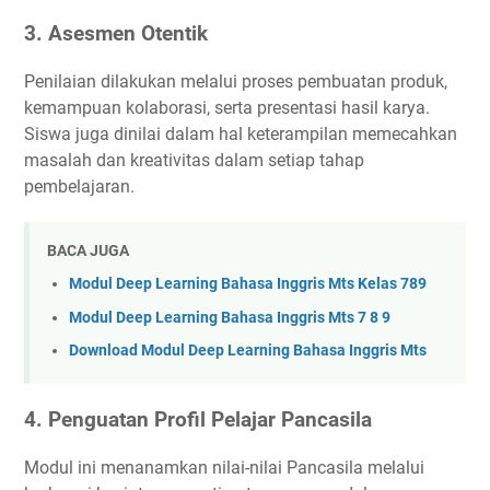
3.
Asesmen Otentik
Penilaian dilakukan melalui proses pembuatan produk,
kemampuan kolaborasi, serta presentasi hasil karya.
Siswa juga dinilai dalam hal keterampilan memecahkan
masalah dan kreativitas dalam setiap tahap
pembelajaran.
BACA JUGA
Modul Deep Learning Bahasa Inggris Mts Kelas 789
Modul Deep Learning Bahasa Inggris Mts 7 8 9
Download Modul Deep Learning Bahasa Inggris Mts
4.
Penguatan Profil Pelajar Pancasila
Modul ini menanamkan nilai-nilai Pancasila melalui