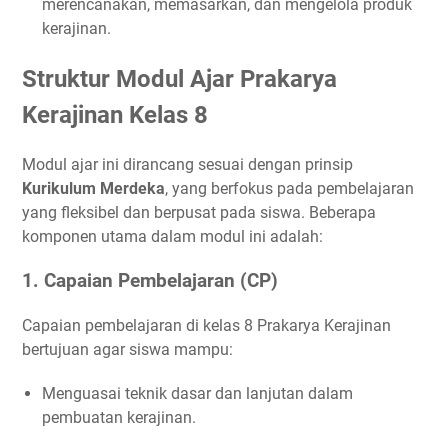
merencanakan, memasarkan, dan mengelola produk
kerajinan.
Struktur Modul Ajar Prakarya
Kerajinan Kelas 8
Modul ajar ini dirancang sesuai dengan prinsip
Kurikulum Merdeka
, yang berfokus pada pembelajaran
yang fleksibel dan berpusat pada siswa. Beberapa
komponen utama dalam modul ini adalah:
1.
Capaian Pembelajaran (CP)
Capaian pembelajaran di kelas 8 Prakarya Kerajinan
bertujuan agar siswa mampu:
Menguasai teknik dasar dan lanjutan dalam
pembuatan kerajinan.