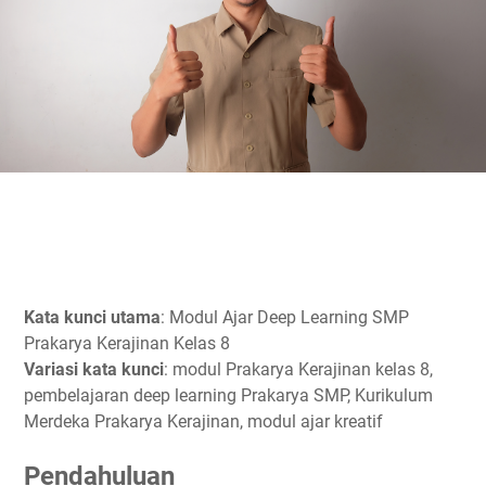
Kata kunci utama
: Modul Ajar Deep Learning SMP
Prakarya Kerajinan Kelas 8
Variasi kata kunci
: modul Prakarya Kerajinan kelas 8,
pembelajaran deep learning Prakarya SMP, Kurikulum
Merdeka Prakarya Kerajinan, modul ajar kreatif
Pendahuluan