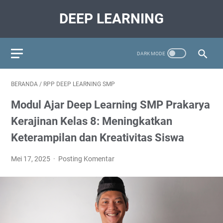
DEEP LEARNING
BERANDA
/
RPP DEEP LEARNING SMP
Modul Ajar Deep Learning SMP Prakarya
Kerajinan Kelas 8: Meningkatkan
Keterampilan dan Kreativitas Siswa
Mei 17, 2025
Posting Komentar