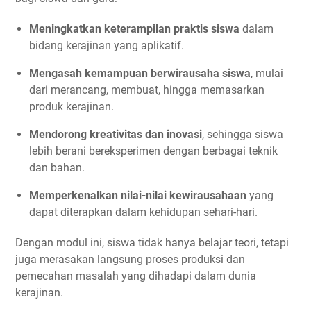
Meningkatkan keterampilan praktis siswa
dalam
bidang kerajinan yang aplikatif.
Mengasah kemampuan berwirausaha siswa
, mulai
dari merancang, membuat, hingga memasarkan
produk kerajinan.
Mendorong kreativitas dan inovasi
, sehingga siswa
lebih berani bereksperimen dengan berbagai teknik
dan bahan.
Memperkenalkan nilai-nilai kewirausahaan
yang
dapat diterapkan dalam kehidupan sehari-hari.
Dengan modul ini, siswa tidak hanya belajar teori, tetapi
juga merasakan langsung proses produksi dan
pemecahan masalah yang dihadapi dalam dunia
kerajinan.