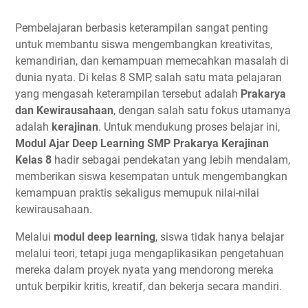
Pembelajaran berbasis keterampilan sangat penting
untuk membantu siswa mengembangkan kreativitas,
kemandirian, dan kemampuan memecahkan masalah di
dunia nyata. Di kelas 8 SMP, salah satu mata pelajaran
yang mengasah keterampilan tersebut adalah
Prakarya
dan Kewirausahaan
, dengan salah satu fokus utamanya
adalah
kerajinan
. Untuk mendukung proses belajar ini,
Modul Ajar Deep Learning SMP Prakarya Kerajinan
Kelas 8
hadir sebagai pendekatan yang lebih mendalam,
memberikan siswa kesempatan untuk mengembangkan
kemampuan praktis sekaligus memupuk nilai-nilai
kewirausahaan.
Melalui
modul deep learning
, siswa tidak hanya belajar
melalui teori, tetapi juga mengaplikasikan pengetahuan
mereka dalam proyek nyata yang mendorong mereka
untuk berpikir kritis, kreatif, dan bekerja secara mandiri.