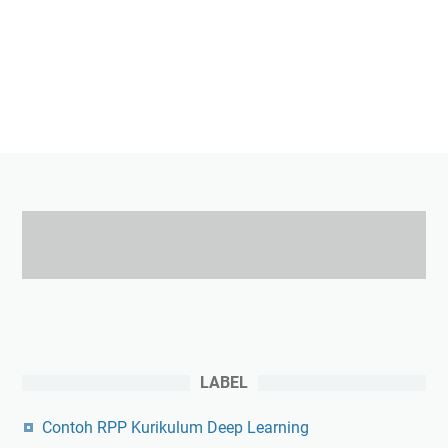
LABEL
Contoh RPP Kurikulum Deep Learning