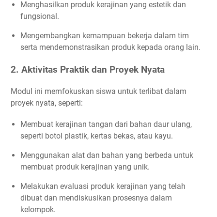
Menghasilkan produk kerajinan yang estetik dan
fungsional.
Mengembangkan kemampuan bekerja dalam tim
serta mendemonstrasikan produk kepada orang lain.
2.
Aktivitas Praktik dan Proyek Nyata
Modul ini memfokuskan siswa untuk terlibat dalam
proyek nyata, seperti:
Membuat kerajinan tangan dari bahan daur ulang,
seperti botol plastik, kertas bekas, atau kayu.
Menggunakan alat dan bahan yang berbeda untuk
membuat produk kerajinan yang unik.
Melakukan evaluasi produk kerajinan yang telah
dibuat dan mendiskusikan prosesnya dalam
kelompok.