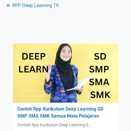
RPP Deep Learning TK
Contoh Rpp Kurikulum Deep Learning SD
SMP SMA SMK Semua Mata Pelajaran
Contoh Rpp Kurikulum Deep Learning S…