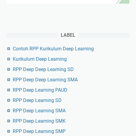
LABEL
Contoh RPP Kurikulum Deep Learning
Kurikulum Deep Learning
RPP Deep Deep Learning SD
RPP Deep Deep Learning SMA
RPP Deep Learning PAUD
RPP Deep Learning SD
RPP Deep Learning SMA
RPP Deep Learning SMK
RPP Deep Learning SMP