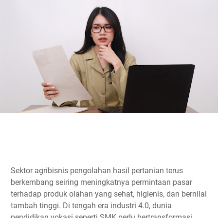
Sektor agribisnis pengolahan hasil pertanian terus
berkembang seiring meningkatnya permintaan pasar
terhadap produk olahan yang sehat, higienis, dan bernilai
tambah tinggi. Di tengah era industri 4.0, dunia
pendidikan vokasi seperti SMK perlu bertransformasi