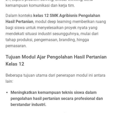
kemampuan komunikasi dan kerja tim.
Dalam konteks
kelas 12 SMK Agribisnis Pengolahan
Hasil Pertanian
, modul deep learning memberikan ruang
bagi siswa untuk menyelesaikan proyek nyata yang
mendekati situasi industri sesungguhnya, mulai dari
tahap produksi, pengemasan, branding, hingga
pemasaran.
Tujuan Modul Ajar Pengolahan Hasil Pertanian
Kelas 12
Beberapa tujuan utama dari penerapan modul ini antara
lain:
Meningkatkan kemampuan teknis siswa dalam
pengolahan hasil pertanian secara profesional dan
berstandar industri.