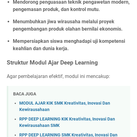
Mendorong penguasaan teknik pengawetan modern,
pengemasan produk, dan kontrol mutu.
Menumbuhkan jiwa wirausaha melalui proyek
pengembangan produk olahan bernilai ekonomis.
Mempersiapkan siswa menghadapi uji kompetensi
keahlian dan dunia kerja.
Struktur Modul Ajar Deep Learning
Agar pembelajaran efektif, modul ini mencakup:
BACA JUGA
MODUL AJAR KIK SMK Kreativitas, Inovasi Dan
Kewirausahaan
RPP DEEP LEARNING KIK Kreativitas, Inovasi Dan
Kewirausahaan SMK
RPP DEEP LEARNING SMK Kreativitas, Inovasi Dan