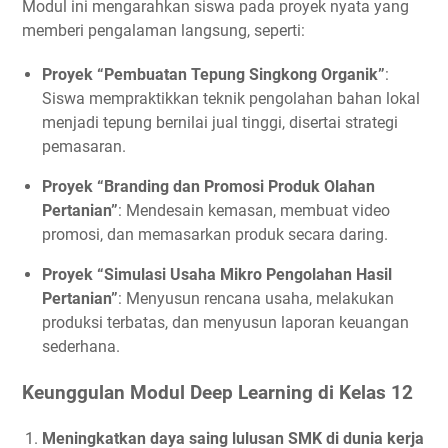
Modul ini mengarahkan siswa pada proyek nyata yang
memberi pengalaman langsung, seperti:
Proyek “Pembuatan Tepung Singkong Organik”
:
Siswa mempraktikkan teknik pengolahan bahan lokal
menjadi tepung bernilai jual tinggi, disertai strategi
pemasaran.
Proyek “Branding dan Promosi Produk Olahan
Pertanian”
: Mendesain kemasan, membuat video
promosi, dan memasarkan produk secara daring.
Proyek “Simulasi Usaha Mikro Pengolahan Hasil
Pertanian”
: Menyusun rencana usaha, melakukan
produksi terbatas, dan menyusun laporan keuangan
sederhana.
Keunggulan Modul Deep Learning di Kelas 12
Meningkatkan daya saing lulusan SMK di dunia kerja