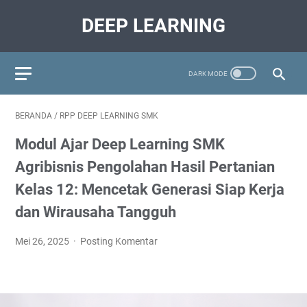
DEEP LEARNING
BERANDA
/
RPP DEEP LEARNING SMK
Modul Ajar Deep Learning SMK
Agribisnis Pengolahan Hasil Pertanian
Kelas 12: Mencetak Generasi Siap Kerja
dan Wirausaha Tangguh
Mei 26, 2025
Posting Komentar