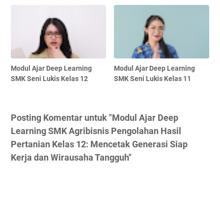
Modul Ajar Deep Learning
Modul Ajar Deep Learning
SMK Seni Lukis Kelas 12
SMK Seni Lukis Kelas 11
Posting Komentar untuk "Modul Ajar Deep
Learning SMK Agribisnis Pengolahan Hasil
Pertanian Kelas 12: Mencetak Generasi Siap
Kerja dan Wirausaha Tangguh"