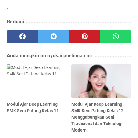
.
Berbagi
Anda mungkin menyukai postingan ini
Modul Ajar Deep Learning
Modul Ajar Deep Learning
SMK Seni Patung Kelas 11
SMK Seni Patung Kelas 12:
Menggabungkan Seni
Tradisional dan Teknologi
Modern