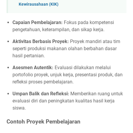
Kewirausahaan (KIK)
Capaian Pembelajaran:
Fokus pada kompetensi
pengetahuan, keterampilan, dan sikap kerja.
Aktivitas Berbasis Proyek:
Proyek mandiri atau tim
seperti produksi makanan olahan berbahan dasar
hasil pertanian.
Asesmen Autentik:
Evaluasi dilakukan melalui
portofolio proyek, unjuk kerja, presentasi produk, dan
refleksi proses pembelajaran.
Umpan Balik dan Refleksi:
Memberikan ruang untuk
evaluasi diri dan peningkatan kualitas hasil kerja
siswa.
Contoh Proyek Pembelajaran