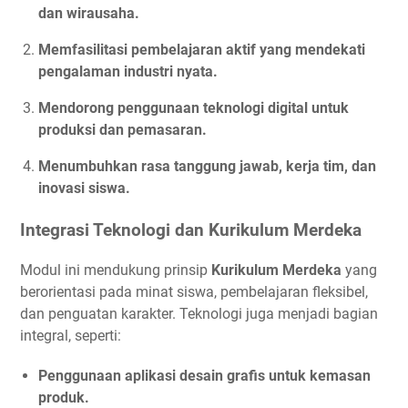
dan wirausaha.
Memfasilitasi pembelajaran aktif yang mendekati
pengalaman industri nyata.
Mendorong penggunaan teknologi digital untuk
produksi dan pemasaran.
Menumbuhkan rasa tanggung jawab, kerja tim, dan
inovasi siswa.
Integrasi Teknologi dan Kurikulum Merdeka
Modul ini mendukung prinsip
Kurikulum Merdeka
yang
berorientasi pada minat siswa, pembelajaran fleksibel,
dan penguatan karakter. Teknologi juga menjadi bagian
integral, seperti:
Penggunaan aplikasi desain grafis untuk kemasan
produk.