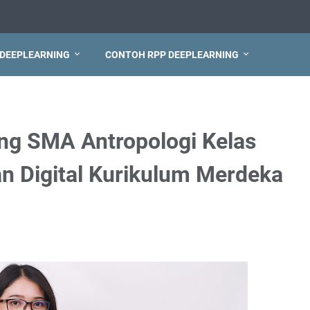
 DEEPLEARNING
CONTOH RPP DEEPLEARNING
ng SMA Antropologi Kelas
an Digital Kurikulum Merdeka