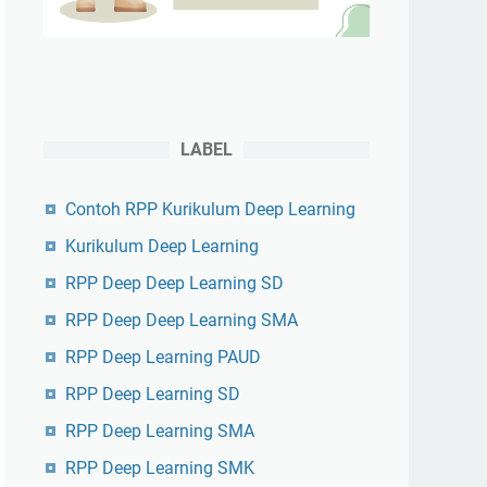
LABEL
Contoh RPP Kurikulum Deep Learning
Kurikulum Deep Learning
RPP Deep Deep Learning SD
RPP Deep Deep Learning SMA
RPP Deep Learning PAUD
RPP Deep Learning SD
RPP Deep Learning SMA
RPP Deep Learning SMK