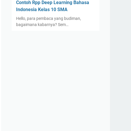
Contoh Rpp Deep Learning Bahasa
Indonesia Kelas 10 SMA
Hello, para pembaca yang budiman,
bagaimana kabarnya? Sem…