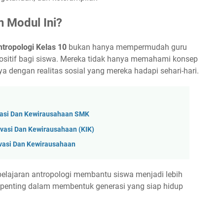
 Modul Ini?
tropologi Kelas 10
bukan hanya mempermudah guru
ositif bagi siswa. Mereka tidak hanya memahami konsep
a dengan realitas sosial yang mereka hadapi sehari-hari.
vasi Dan Kewirausahaan SMK
vasi Dan Kewirausahaan (KIK)
vasi Dan Kewirausahaan
elajaran antropologi membantu siswa menjadi lebih
lai penting dalam membentuk generasi yang siap hidup