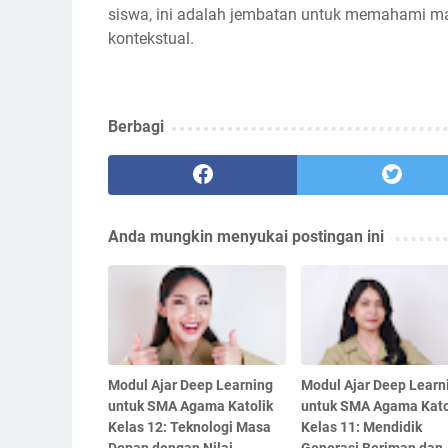
siswa, ini adalah jembatan untuk memahami m
kontekstual.
Berbagi
Anda mungkin menyukai postingan ini
Modul Ajar Deep Learning
Modul Ajar Deep Learn
untuk SMA Agama Katolik
untuk SMA Agama Kato
Kelas 12: Teknologi Masa
Kelas 11: Mendidik