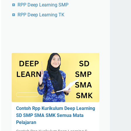
RPP Deep Learning SMP
RPP Deep Learning TK
Contoh Rpp Kurikulum Deep Learning
SD SMP SMA SMK Semua Mata
Pelajaran