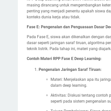
masing dirancang untuk mengembangkan keteram
penting yang menjadi penentu apakah siswa da
konteks dunia kerja atau tidak.
Fase E: Pengenalan dan Penguasaan Dasar De
Pada Fase E, siswa akan dikenalkan dengan das
dasar seperti jaringan saraf tiruan, algoritma 
teknik listrik. Pada tahap ini, materi yang diaj
Contoh Materi RPP Fase E Deep Learning:
Pengenalan Jaringan Saraf Tiruan:
Materi: Menjelaskan apa itu jarin
dalam deep learning.
Aktivitas: Diskusi tentang contoh
seperti pada sistem pengenalan s