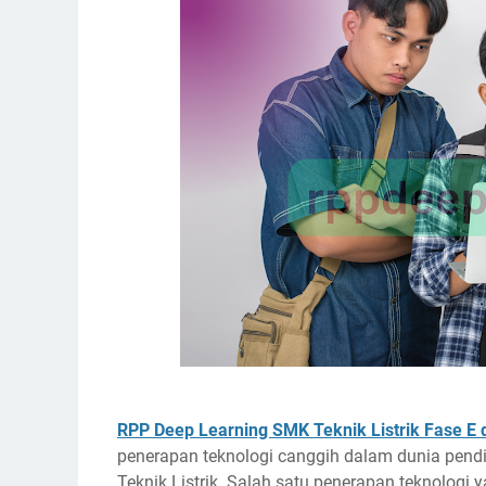
RPP Deep Learning SMK Teknik Listrik Fase E 
penerapan teknologi canggih dalam dunia pend
Teknik Listrik. Salah satu penerapan teknolog