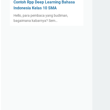
Contoh Rpp Deep Learning Bahasa
Indonesia Kelas 10 SMA
Hello, para pembaca yang budiman,
bagaimana kabarnya? Sem…