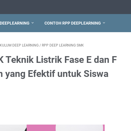
 DEEPLEARNING
CONTOH RPP DEEPLEARNING
IKULUM DEEP LEARNING
/
RPP DEEP LEARNING SMK
Teknik Listrik Fase E dan F
 yang Efektif untuk Siswa