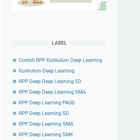
LABEL
Contoh RPP Kurikulum Deep Learning
Kurikulum Deep Learning
RPP Deep Deep Learning SD
RPP Deep Deep Learning SMA
RPP Deep Learning PAUD
RPP Deep Learning SD
RPP Deep Learning SMA
RPP Deep Learning SMK