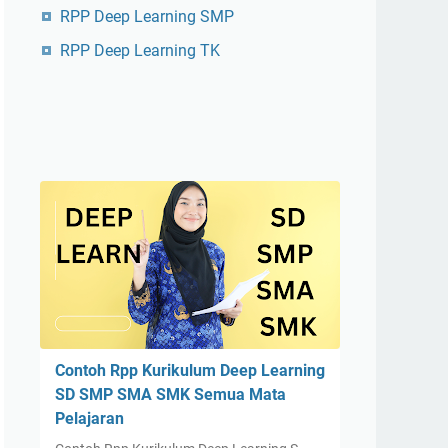
RPP Deep Learning SMP
RPP Deep Learning TK
Contoh Rpp Kurikulum Deep Learning
SD SMP SMA SMK Semua Mata
Pelajaran