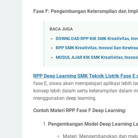
Fase F: Pengembangan Keterampilan dan Impl
BACA JUGA
DOWNLOAD RPP KIK SMK Kreativitas, Ino
RPP SMK Kreativitas, Inovasi Dan Kewir
MODUL AJAR KIK SMK Kreativitas, Inovas
RPP Deep Learning SMK Teknik Listrik Fase E 
fase E, siswa akan mempelajari aplikasi lebih 
konsep lebih dalam serta keterampilan dalam 
menggunakan deep learning.
Contoh Materi RPP Fase F Deep Learning:
Pengembangan Model Deep Learning La
Materi: Mengembangkan dan melati