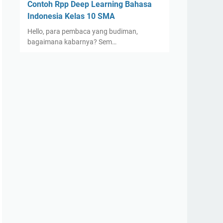
Contoh Rpp Deep Learning Bahasa
Indonesia Kelas 10 SMA
Hello, para pembaca yang budiman,
bagaimana kabarnya? Sem…