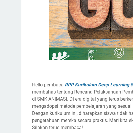
Hello pembaca
RPP Kurikulum Deep Learning
membahas tentang
Rencana Pelaksanaan Pembe
di
SMK ANIMASI
. Di era digital yang terus berk
mengadopsi metode pembelajaran yang sesuai 
Dengan kurikulum ini, diharapkan siswa tidak 
pengetahuan mereka secara praktis. Mari kita ek
Silakan terus membaca!