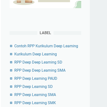
LABEL
Contoh RPP Kurikulum Deep Learning
Kurikulum Deep Learning
RPP Deep Deep Learning SD
RPP Deep Deep Learning SMA
RPP Deep Learning PAUD
RPP Deep Learning SD
RPP Deep Learning SMA
RPP Deep Learning SMK