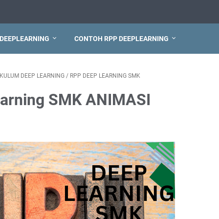
 DEEPLEARNING
CONTOH RPP DEEPLEARNING
IKULUM DEEP LEARNING
/
RPP DEEP LEARNING SMK
earning SMK ANIMASI