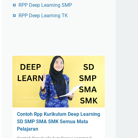
RPP Deep Learning SMP
RPP Deep Learning TK
Contoh Rpp Kurikulum Deep Learning
SD SMP SMA SMK Semua Mata
Pelajaran