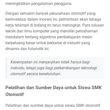
meningkatkan pengalaman pengguna.
Dengan semakin banyak perusahaan otomotif yang
berinvestasi dalam inovasi ini, permintaan akan tenaga
kerja terampil di bidang ini terus meningkat. Para lulusan
teknik dan ilmu komputer yang memiliki pemahaman
mendalam tentang algoritma pembelajaran mesin
berpeluang besar untuk berkarier di industri yang
dinamis dan futuristik ini.
Kesempatan ini menjanjikan tidak hanya bagi
individu, tetapi juga bagi perkembangan teknologi
otomotif secara keseluruhan.
Pelatihan dan Sumber Daya untuk Siswa SMK
Otomotif
Pelatihan dan sumber daya untuk siswa SMK otomotif