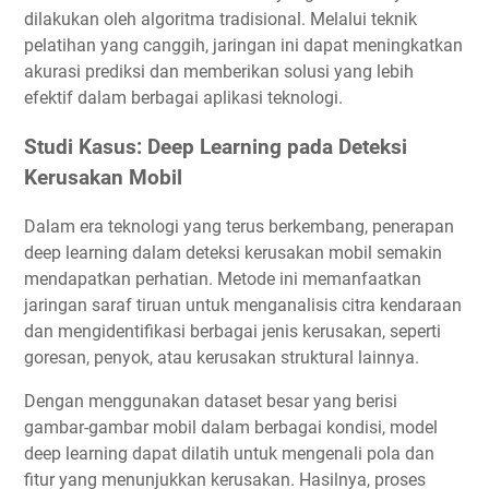
dilakukan oleh algoritma tradisional. Melalui teknik
pelatihan yang canggih, jaringan ini dapat meningkatkan
akurasi prediksi dan memberikan solusi yang lebih
efektif dalam berbagai aplikasi teknologi.
Studi Kasus: Deep Learning pada Deteksi
Kerusakan Mobil
Dalam era teknologi yang terus berkembang, penerapan
deep learning dalam deteksi kerusakan mobil semakin
mendapatkan perhatian. Metode ini memanfaatkan
jaringan saraf tiruan untuk menganalisis citra kendaraan
dan mengidentifikasi berbagai jenis kerusakan, seperti
goresan, penyok, atau kerusakan struktural lainnya.
Dengan menggunakan dataset besar yang berisi
gambar-gambar mobil dalam berbagai kondisi, model
deep learning dapat dilatih untuk mengenali pola dan
fitur yang menunjukkan kerusakan. Hasilnya, proses