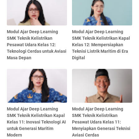
Modul Ajar Deep Learning
Modul Ajar Deep Learning
SMK Teknik Kelistrikan
SMK Teknik Kelistrikan Kapal
Pesawat Udara Kelas 12:
Kelas 12: Mempersiapkan
Teknologi Cerdas untuk Aviasi
Teknisi Listrik Maritim di Era
Masa Depan
Digital
Modul Ajar Deep Learning
Modul Ajar Deep Learning
SMK Teknik Kelistrikan Kapal
SMK Teknik Kelistrikan
Kelas 11: Inovasi Teknologi AI
Pesawat Udara Kelas 11:
untuk Generasi Maritim
Menyiapkan Generasi Teknisi
Modern
Aviasi Cerdas