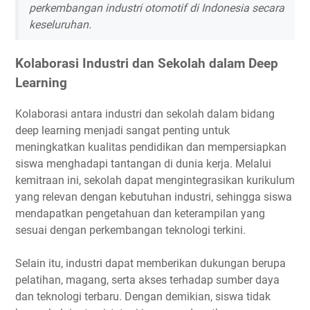
perkembangan industri otomotif di Indonesia secara
keseluruhan.
Kolaborasi Industri dan Sekolah dalam Deep
Learning
Kolaborasi antara industri dan sekolah dalam bidang
deep learning menjadi sangat penting untuk
meningkatkan kualitas pendidikan dan mempersiapkan
siswa menghadapi tantangan di dunia kerja. Melalui
kemitraan ini, sekolah dapat mengintegrasikan kurikulum
yang relevan dengan kebutuhan industri, sehingga siswa
mendapatkan pengetahuan dan keterampilan yang
sesuai dengan perkembangan teknologi terkini.
Selain itu, industri dapat memberikan dukungan berupa
pelatihan, magang, serta akses terhadap sumber daya
dan teknologi terbaru. Dengan demikian, siswa tidak