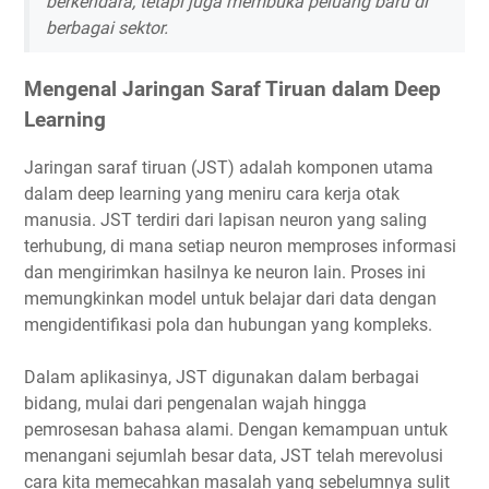
berkendara, tetapi juga membuka peluang baru di
berbagai sektor.
Mengenal Jaringan Saraf Tiruan dalam Deep
Learning
Jaringan saraf tiruan (JST) adalah komponen utama
dalam deep learning yang meniru cara kerja otak
manusia. JST terdiri dari lapisan neuron yang saling
terhubung, di mana setiap neuron memproses informasi
dan mengirimkan hasilnya ke neuron lain. Proses ini
memungkinkan model untuk belajar dari data dengan
mengidentifikasi pola dan hubungan yang kompleks.
Dalam aplikasinya, JST digunakan dalam berbagai
bidang, mulai dari pengenalan wajah hingga
pemrosesan bahasa alami. Dengan kemampuan untuk
menangani sejumlah besar data, JST telah merevolusi
cara kita memecahkan masalah yang sebelumnya sulit