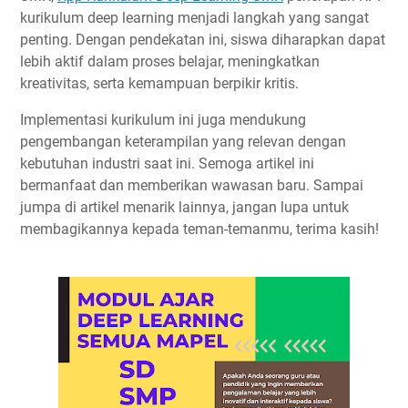
kurikulum deep learning menjadi langkah yang sangat
penting. Dengan pendekatan ini, siswa diharapkan dapat
lebih aktif dalam proses belajar, meningkatkan
kreativitas, serta kemampuan berpikir kritis.
Implementasi kurikulum ini juga mendukung
pengembangan keterampilan yang relevan dengan
kebutuhan industri saat ini. Semoga artikel ini
bermanfaat dan memberikan wawasan baru. Sampai
jumpa di artikel menarik lainnya, jangan lupa untuk
membagikannya kepada teman-temanmu, terima kasih!