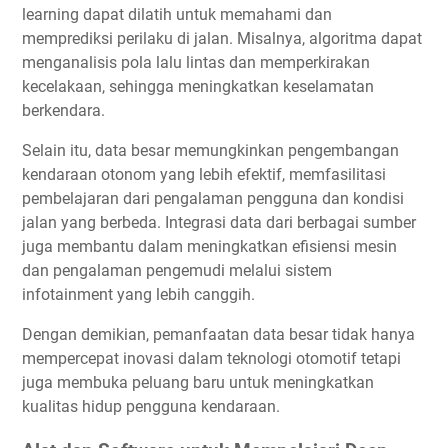
learning dapat dilatih untuk memahami dan
memprediksi perilaku di jalan. Misalnya, algoritma dapat
menganalisis pola lalu lintas dan memperkirakan
kecelakaan, sehingga meningkatkan keselamatan
berkendara.
Selain itu, data besar memungkinkan pengembangan
kendaraan otonom yang lebih efektif, memfasilitasi
pembelajaran dari pengalaman pengguna dan kondisi
jalan yang berbeda. Integrasi data dari berbagai sumber
juga membantu dalam meningkatkan efisiensi mesin
dan pengalaman pengemudi melalui sistem
infotainment yang lebih canggih.
Dengan demikian, pemanfaatan data besar tidak hanya
mempercepat inovasi dalam teknologi otomotif tetapi
juga membuka peluang baru untuk meningkatkan
kualitas hidup pengguna kendaraan.