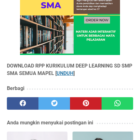
DOWNLOAD RPP KURIKULUM DEEP LEARNING SD SMP
SMA SEMUA MAPEL [
UNDUH
]
Berbagi
Anda mungkin menyukai postingan ini