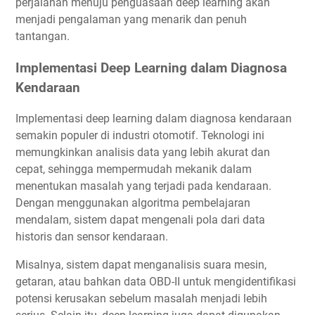
perjalanan menuju penguasaan deep learning akan
menjadi pengalaman yang menarik dan penuh
tantangan.
Implementasi Deep Learning dalam Diagnosa
Kendaraan
Implementasi deep learning dalam diagnosa kendaraan
semakin populer di industri otomotif. Teknologi ini
memungkinkan analisis data yang lebih akurat dan
cepat, sehingga mempermudah mekanik dalam
menentukan masalah yang terjadi pada kendaraan.
Dengan menggunakan algoritma pembelajaran
mendalam, sistem dapat mengenali pola dari data
historis dan sensor kendaraan.
Misalnya, sistem dapat menganalisis suara mesin,
getaran, atau bahkan data OBD-II untuk mengidentifikasi
potensi kerusakan sebelum masalah menjadi lebih