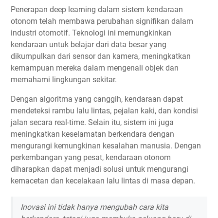
Penerapan deep learning dalam sistem kendaraan
otonom telah membawa perubahan signifikan dalam
industri otomotif. Teknologi ini memungkinkan
kendaraan untuk belajar dari data besar yang
dikumpulkan dari sensor dan kamera, meningkatkan
kemampuan mereka dalam mengenali objek dan
memahami lingkungan sekitar.
Dengan algoritma yang canggih, kendaraan dapat
mendeteksi rambu lalu lintas, pejalan kaki, dan kondisi
jalan secara real-time. Selain itu, sistem ini juga
meningkatkan keselamatan berkendara dengan
mengurangi kemungkinan kesalahan manusia. Dengan
perkembangan yang pesat, kendaraan otonom
diharapkan dapat menjadi solusi untuk mengurangi
kemacetan dan kecelakaan lalu lintas di masa depan.
Inovasi ini tidak hanya mengubah cara kita