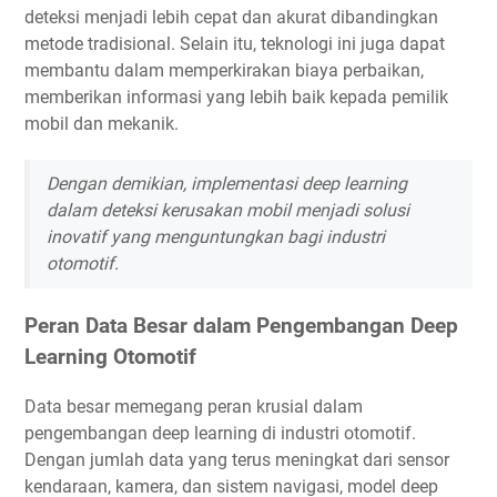
deteksi menjadi lebih cepat dan akurat dibandingkan
metode tradisional. Selain itu, teknologi ini juga dapat
membantu dalam memperkirakan biaya perbaikan,
memberikan informasi yang lebih baik kepada pemilik
mobil dan mekanik.
Dengan demikian, implementasi deep learning
dalam deteksi kerusakan mobil menjadi solusi
inovatif yang menguntungkan bagi industri
otomotif.
Peran Data Besar dalam Pengembangan Deep
Learning Otomotif
Data besar memegang peran krusial dalam
pengembangan deep learning di industri otomotif.
Dengan jumlah data yang terus meningkat dari sensor
kendaraan, kamera, dan sistem navigasi, model deep