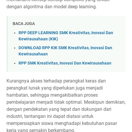
dengan algoritma dan model deep learning.
BACA JUGA
RPP DEEP LEARNING SMK Kreativitas, Inovasi Dan
Kewirausahaan (KIK)
DOWNLOAD RPP KIK SMK Kreativitas, Inovasi Dan
Kewirausahaan
RPP SMK Kreativitas, Inovasi Dan Kewirausahaan
Kurangnya akses terhadap perangkat keras dan
perangkat lunak yang diperlukan juga menjadi
hambatan, sehingga mengakibatkan proses
pembelajaran menjadi tidak optimal. Meskipun demikian,
dengan pendekatan yang tepat dan dukungan dari
industri, tantangan ini dapat diatasi untuk
mempersiapkan siswa menghadapi kebutuhan pasar
kerja yang semakin berkembang.