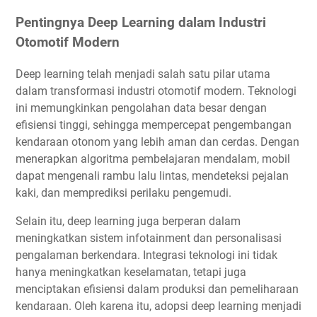
Pentingnya Deep Learning dalam Industri
Otomotif Modern
Deep learning telah menjadi salah satu pilar utama
dalam transformasi industri otomotif modern. Teknologi
ini memungkinkan pengolahan data besar dengan
efisiensi tinggi, sehingga mempercepat pengembangan
kendaraan otonom yang lebih aman dan cerdas. Dengan
menerapkan algoritma pembelajaran mendalam, mobil
dapat mengenali rambu lalu lintas, mendeteksi pejalan
kaki, dan memprediksi perilaku pengemudi.
Selain itu, deep learning juga berperan dalam
meningkatkan sistem infotainment dan personalisasi
pengalaman berkendara. Integrasi teknologi ini tidak
hanya meningkatkan keselamatan, tetapi juga
menciptakan efisiensi dalam produksi dan pemeliharaan
kendaraan. Oleh karena itu, adopsi deep learning menjadi