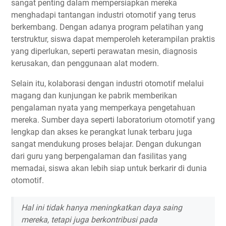
sangat penting dalam mempersiapkan mereka
menghadapi tantangan industri otomotif yang terus
berkembang. Dengan adanya program pelatihan yang
terstruktur, siswa dapat memperoleh keterampilan praktis
yang diperlukan, seperti perawatan mesin, diagnosis
kerusakan, dan penggunaan alat modern.
Selain itu, kolaborasi dengan industri otomotif melalui
magang dan kunjungan ke pabrik memberikan
pengalaman nyata yang memperkaya pengetahuan
mereka. Sumber daya seperti laboratorium otomotif yang
lengkap dan akses ke perangkat lunak terbaru juga
sangat mendukung proses belajar. Dengan dukungan
dari guru yang berpengalaman dan fasilitas yang
memadai, siswa akan lebih siap untuk berkarir di dunia
otomotif.
Hal ini tidak hanya meningkatkan daya saing
mereka, tetapi juga berkontribusi pada