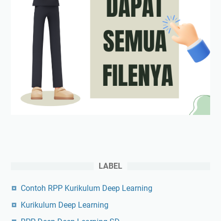
LABEL
Contoh RPP Kurikulum Deep Learning
Kurikulum Deep Learning