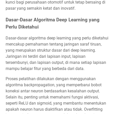
kunci bagi perusahaan otomotif untuk tetap bersaing di
pasar yang semakin ketat dan inovatif.
Dasar-Dasar Algoritma Deep Learning yang
Perlu Diketahui
Dasar-dasar algoritma deep learning yang perlu diketahui
mencakup pemahaman tentang jaringan saraf tiruan,
yang merupakan struktur dasar dari deep learning.
Jaringan ini terdiri dari lapisan input, lapisan
tersembunyi, dan lapisan output, di mana setiap lapisan
mampu belajar fitur yang berbeda dari data.
Proses pelatihan dilakukan dengan menggunakan
algoritma backpropagation, yang memperbarui bobot
koneksi antar neuron berdasarkan kesalahan output.
Selain itu, penting untuk memahami fungsi aktivasi,
seperti ReLU dan sigmoid, yang membantu menentukan
apakah neuron harus diaktifkan atau tidak. Overfitting