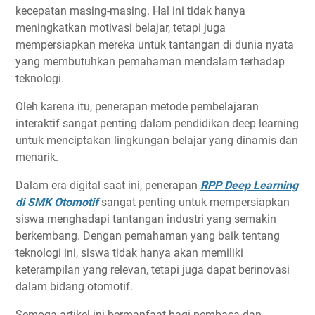
kecepatan masing-masing. Hal ini tidak hanya
meningkatkan motivasi belajar, tetapi juga
mempersiapkan mereka untuk tantangan di dunia nyata
yang membutuhkan pemahaman mendalam terhadap
teknologi.
Oleh karena itu, penerapan metode pembelajaran
interaktif sangat penting dalam pendidikan deep learning
untuk menciptakan lingkungan belajar yang dinamis dan
menarik.
Dalam era digital saat ini, penerapan
RPP Deep Learning
di SMK Otomotif
sangat penting untuk mempersiapkan
siswa menghadapi tantangan industri yang semakin
berkembang. Dengan pemahaman yang baik tentang
teknologi ini, siswa tidak hanya akan memiliki
keterampilan yang relevan, tetapi juga dapat berinovasi
dalam bidang otomotif.
Semoga artikel ini bermanfaat bagi pembaca dan