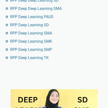
RPP Deep Deep Learning SD
RPP Deep Deep Learning SMA
RPP Deep Learning PAUD
RPP Deep Learning SD
RPP Deep Learning SMA
RPP Deep Learning SMK
RPP Deep Learning SMP
RPP Deep Learning TK