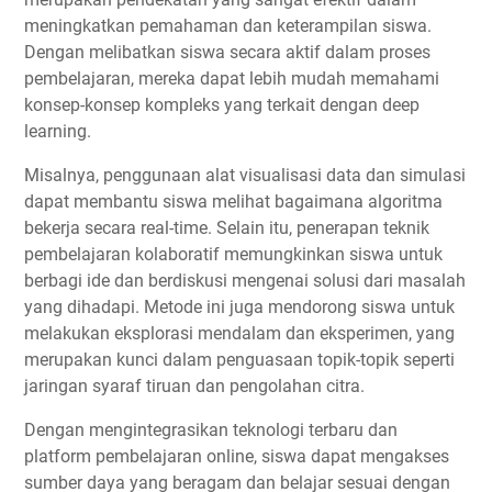
meningkatkan pemahaman dan keterampilan siswa.
Dengan melibatkan siswa secara aktif dalam proses
pembelajaran, mereka dapat lebih mudah memahami
konsep-konsep kompleks yang terkait dengan deep
learning.
Misalnya, penggunaan alat visualisasi data dan simulasi
dapat membantu siswa melihat bagaimana algoritma
bekerja secara real-time. Selain itu, penerapan teknik
pembelajaran kolaboratif memungkinkan siswa untuk
berbagi ide dan berdiskusi mengenai solusi dari masalah
yang dihadapi. Metode ini juga mendorong siswa untuk
melakukan eksplorasi mendalam dan eksperimen, yang
merupakan kunci dalam penguasaan topik-topik seperti
jaringan syaraf tiruan dan pengolahan citra.
Dengan mengintegrasikan teknologi terbaru dan
platform pembelajaran online, siswa dapat mengakses
sumber daya yang beragam dan belajar sesuai dengan