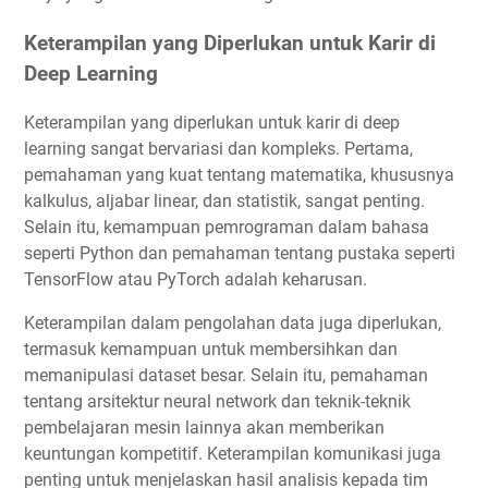
Keterampilan yang Diperlukan untuk Karir di
Deep Learning
Keterampilan yang diperlukan untuk karir di deep
learning sangat bervariasi dan kompleks. Pertama,
pemahaman yang kuat tentang matematika, khususnya
kalkulus, aljabar linear, dan statistik, sangat penting.
Selain itu, kemampuan pemrograman dalam bahasa
seperti Python dan pemahaman tentang pustaka seperti
TensorFlow atau PyTorch adalah keharusan.
Keterampilan dalam pengolahan data juga diperlukan,
termasuk kemampuan untuk membersihkan dan
memanipulasi dataset besar. Selain itu, pemahaman
tentang arsitektur neural network dan teknik-teknik
pembelajaran mesin lainnya akan memberikan
keuntungan kompetitif. Keterampilan komunikasi juga
penting untuk menjelaskan hasil analisis kepada tim