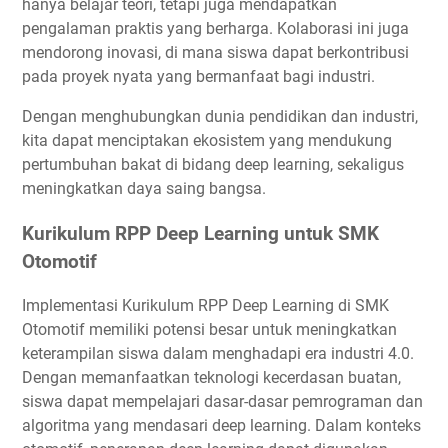
hanya belajar teori, tetapi juga mendapatkan
pengalaman praktis yang berharga. Kolaborasi ini juga
mendorong inovasi, di mana siswa dapat berkontribusi
pada proyek nyata yang bermanfaat bagi industri.
Dengan menghubungkan dunia pendidikan dan industri,
kita dapat menciptakan ekosistem yang mendukung
pertumbuhan bakat di bidang deep learning, sekaligus
meningkatkan daya saing bangsa.
Kurikulum RPP Deep Learning untuk SMK
Otomotif
Implementasi Kurikulum RPP Deep Learning di SMK
Otomotif memiliki potensi besar untuk meningkatkan
keterampilan siswa dalam menghadapi era industri 4.0.
Dengan memanfaatkan teknologi kecerdasan buatan,
siswa dapat mempelajari dasar-dasar pemrograman dan
algoritma yang mendasari deep learning. Dalam konteks