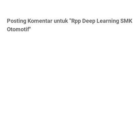
Posting Komentar untuk "Rpp Deep Learning SMK
Otomotif"