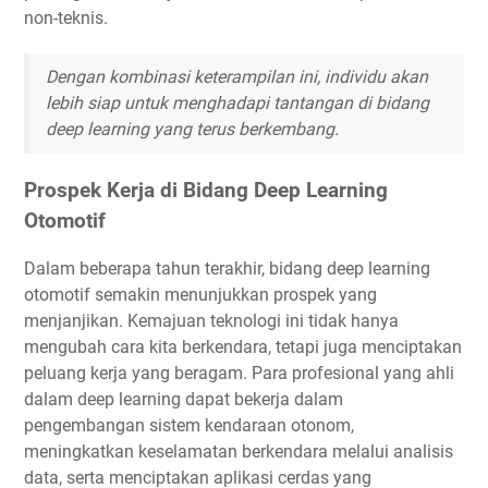
non-teknis.
Dengan kombinasi keterampilan ini, individu akan
lebih siap untuk menghadapi tantangan di bidang
deep learning yang terus berkembang.
Prospek Kerja di Bidang Deep Learning
Otomotif
Dalam beberapa tahun terakhir, bidang deep learning
otomotif semakin menunjukkan prospek yang
menjanjikan. Kemajuan teknologi ini tidak hanya
mengubah cara kita berkendara, tetapi juga menciptakan
peluang kerja yang beragam. Para profesional yang ahli
dalam deep learning dapat bekerja dalam
pengembangan sistem kendaraan otonom,
meningkatkan keselamatan berkendara melalui analisis
data, serta menciptakan aplikasi cerdas yang