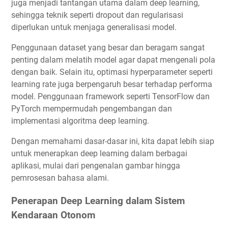
juga menjadi tantangan utama dalam deep learning,
sehingga teknik seperti dropout dan regularisasi
diperlukan untuk menjaga generalisasi model.
Penggunaan dataset yang besar dan beragam sangat
penting dalam melatih model agar dapat mengenali pola
dengan baik. Selain itu, optimasi hyperparameter seperti
learning rate juga berpengaruh besar terhadap performa
model. Penggunaan framework seperti TensorFlow dan
PyTorch mempermudah pengembangan dan
implementasi algoritma deep learning.
Dengan memahami dasar-dasar ini, kita dapat lebih siap
untuk menerapkan deep learning dalam berbagai
aplikasi, mulai dari pengenalan gambar hingga
pemrosesan bahasa alami.
Penerapan Deep Learning dalam Sistem
Kendaraan Otonom