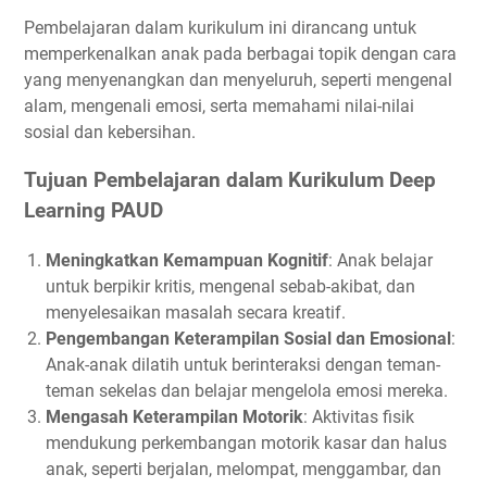
Pembelajaran dalam kurikulum ini dirancang untuk
memperkenalkan anak pada berbagai topik dengan cara
yang menyenangkan dan menyeluruh, seperti mengenal
alam, mengenali emosi, serta memahami nilai-nilai
sosial dan kebersihan.
Tujuan Pembelajaran dalam Kurikulum Deep
Learning PAUD
Meningkatkan Kemampuan Kognitif
: Anak belajar
untuk berpikir kritis, mengenal sebab-akibat, dan
menyelesaikan masalah secara kreatif.
Pengembangan Keterampilan Sosial dan Emosional
:
Anak-anak dilatih untuk berinteraksi dengan teman-
teman sekelas dan belajar mengelola emosi mereka.
Mengasah Keterampilan Motorik
: Aktivitas fisik
mendukung perkembangan motorik kasar dan halus
anak, seperti berjalan, melompat, menggambar, dan