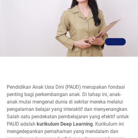
Pendidikan Anak Usia Dini (PAUD) merupakan fondasi
penting bagi perkembangan anak. Di tahap ini, anak-
anak mulai mengenal dunia di sekitar mereka melalui
pengalaman belajar yang interaktif dan menyenangkan.
Salah satu pendekatan pembelajaran yang efektif untuk
PAUD adalah
kurikulum Deep Learning
. Kurikulum ini
mengedepankan pemahaman yang mendalam dan