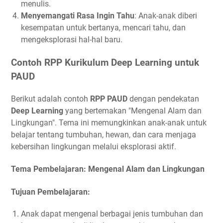
menulis.
Menyemangati Rasa Ingin Tahu
: Anak-anak diberi
kesempatan untuk bertanya, mencari tahu, dan
mengeksplorasi hal-hal baru.
Contoh RPP Kurikulum Deep Learning untuk
PAUD
Berikut adalah contoh
RPP PAUD
dengan pendekatan
Deep Learning
yang bertemakan "Mengenal Alam dan
Lingkungan". Tema ini memungkinkan anak-anak untuk
belajar tentang tumbuhan, hewan, dan cara menjaga
kebersihan lingkungan melalui eksplorasi aktif.
Tema Pembelajaran: Mengenal Alam dan Lingkungan
Tujuan Pembelajaran:
Anak dapat mengenal berbagai jenis tumbuhan dan