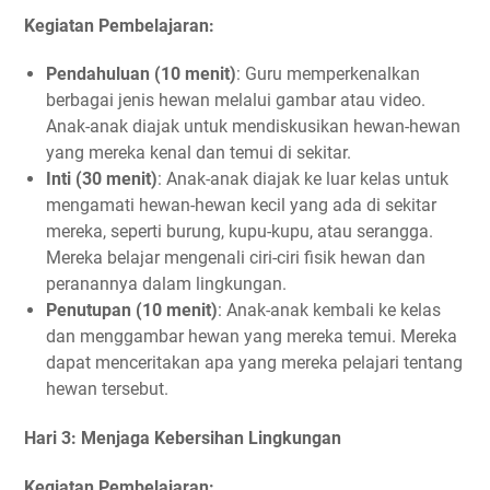
Kegiatan Pembelajaran:
Pendahuluan (10 menit)
: Guru memperkenalkan
berbagai jenis hewan melalui gambar atau video.
Anak-anak diajak untuk mendiskusikan hewan-hewan
yang mereka kenal dan temui di sekitar.
Inti (30 menit)
: Anak-anak diajak ke luar kelas untuk
mengamati hewan-hewan kecil yang ada di sekitar
mereka, seperti burung, kupu-kupu, atau serangga.
Mereka belajar mengenali ciri-ciri fisik hewan dan
peranannya dalam lingkungan.
Penutupan (10 menit)
: Anak-anak kembali ke kelas
dan menggambar hewan yang mereka temui. Mereka
dapat menceritakan apa yang mereka pelajari tentang
hewan tersebut.
Hari 3: Menjaga Kebersihan Lingkungan
Kegiatan Pembelajaran: