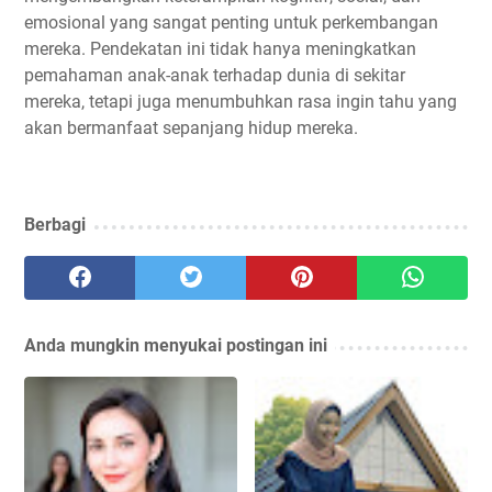
emosional yang sangat penting untuk perkembangan
mereka. Pendekatan ini tidak hanya meningkatkan
pemahaman anak-anak terhadap dunia di sekitar
mereka, tetapi juga menumbuhkan rasa ingin tahu yang
akan bermanfaat sepanjang hidup mereka.
Berbagi
Anda mungkin menyukai postingan ini