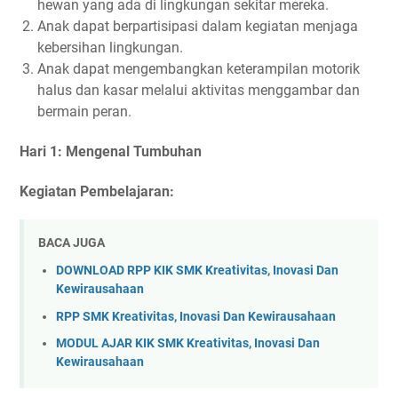
hewan yang ada di lingkungan sekitar mereka.
Anak dapat berpartisipasi dalam kegiatan menjaga
kebersihan lingkungan.
Anak dapat mengembangkan keterampilan motorik
halus dan kasar melalui aktivitas menggambar dan
bermain peran.
Hari 1: Mengenal Tumbuhan
Kegiatan Pembelajaran:
BACA JUGA
DOWNLOAD RPP KIK SMK Kreativitas, Inovasi Dan
Kewirausahaan
RPP SMK Kreativitas, Inovasi Dan Kewirausahaan
MODUL AJAR KIK SMK Kreativitas, Inovasi Dan
Kewirausahaan