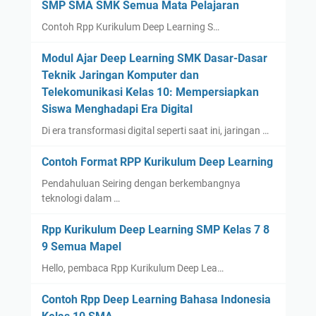
SMP SMA SMK Semua Mata Pelajaran
Contoh Rpp Kurikulum Deep Learning S…
Modul Ajar Deep Learning SMK Dasar-Dasar
Teknik Jaringan Komputer dan
Telekomunikasi Kelas 10: Mempersiapkan
Siswa Menghadapi Era Digital
Di era transformasi digital seperti saat ini, jaringan …
Contoh Format RPP Kurikulum Deep Learning
Pendahuluan Seiring dengan berkembangnya
teknologi dalam …
Rpp Kurikulum Deep Learning SMP Kelas 7 8
9 Semua Mapel
Hello, pembaca Rpp Kurikulum Deep Lea…
Contoh Rpp Deep Learning Bahasa Indonesia