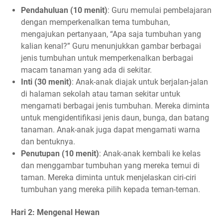
Pendahuluan (10 menit)
: Guru memulai pembelajaran
dengan memperkenalkan tema tumbuhan,
mengajukan pertanyaan, “Apa saja tumbuhan yang
kalian kenal?” Guru menunjukkan gambar berbagai
jenis tumbuhan untuk memperkenalkan berbagai
macam tanaman yang ada di sekitar.
Inti (30 menit)
: Anak-anak diajak untuk berjalan-jalan
di halaman sekolah atau taman sekitar untuk
mengamati berbagai jenis tumbuhan. Mereka diminta
untuk mengidentifikasi jenis daun, bunga, dan batang
tanaman. Anak-anak juga dapat mengamati warna
dan bentuknya.
Penutupan (10 menit)
: Anak-anak kembali ke kelas
dan menggambar tumbuhan yang mereka temui di
taman. Mereka diminta untuk menjelaskan ciri-ciri
tumbuhan yang mereka pilih kepada teman-teman.
Hari 2: Mengenal Hewan