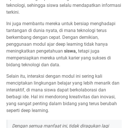
teknologi, sehingga siswa selalu mendapatkan informasi
terkini.
Ini juga membantu mereka untuk bersiap menghadapi
tantangan di dunia nyata, di mana teknologi terus
berkembang dengan cepat. Dengan demikian,
penggunaan modul ajar deep learning tidak hanya
meningkatkan pengetahuan
siswa,
tetapi juga
mempersiapkan mereka untuk karier yang sukses di
bidang teknologi dan data.
Selain itu, interaksi dengan modul ini sering kali
menciptakan lingkungan belajar yang lebih menarik dan
interaktif, di mana siswa dapat berkolaborasi dan
berbagi ide. Hal ini mendorong kreativitas dan inovasi,
yang sangat penting dalam bidang yang terus berubah
seperti deep learning.
Dengan semua manfaat ini, tidak diragukan lagi