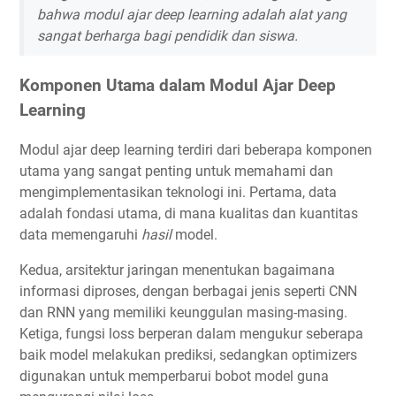
bahwa modul ajar deep learning adalah alat yang
sangat berharga bagi pendidik dan siswa.
Komponen Utama dalam Modul Ajar Deep
Learning
Modul ajar deep learning terdiri dari beberapa komponen
utama yang sangat penting untuk memahami dan
mengimplementasikan teknologi ini. Pertama, data
adalah fondasi utama, di mana kualitas dan kuantitas
data memengaruhi
hasil
model.
Kedua, arsitektur jaringan menentukan bagaimana
informasi diproses, dengan berbagai jenis seperti CNN
dan RNN yang memiliki keunggulan masing-masing.
Ketiga, fungsi loss berperan dalam mengukur seberapa
baik model melakukan prediksi, sedangkan optimizers
digunakan untuk memperbarui bobot model guna