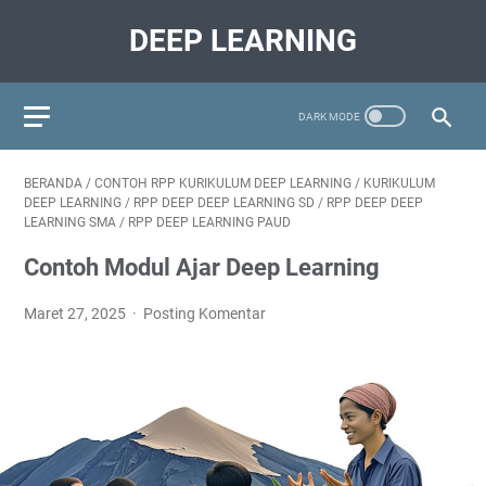
DEEP LEARNING
BERANDA
/
CONTOH RPP KURIKULUM DEEP LEARNING
/
KURIKULUM
DEEP LEARNING
/
RPP DEEP DEEP LEARNING SD
/
RPP DEEP DEEP
LEARNING SMA
/
RPP DEEP LEARNING PAUD
Contoh Modul Ajar Deep Learning
Maret 27, 2025
Posting Komentar