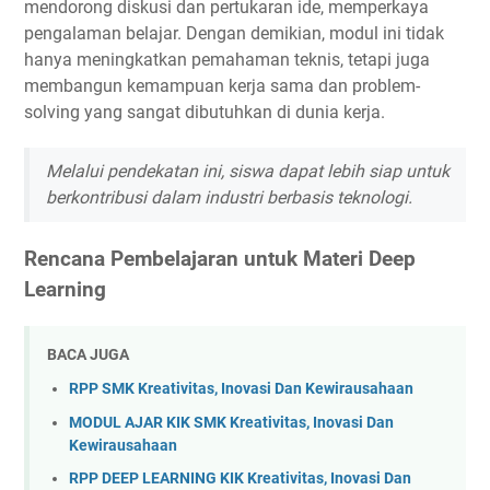
mendorong diskusi dan pertukaran ide, memperkaya
pengalaman belajar. Dengan demikian, modul ini tidak
hanya meningkatkan pemahaman teknis, tetapi juga
membangun kemampuan kerja sama dan problem-
solving yang sangat dibutuhkan di dunia kerja.
Melalui pendekatan ini, siswa dapat lebih siap untuk
berkontribusi dalam industri berbasis teknologi.
Rencana Pembelajaran untuk Materi Deep
Learning
BACA JUGA
RPP SMK Kreativitas, Inovasi Dan Kewirausahaan
MODUL AJAR KIK SMK Kreativitas, Inovasi Dan
Kewirausahaan
RPP DEEP LEARNING KIK Kreativitas, Inovasi Dan