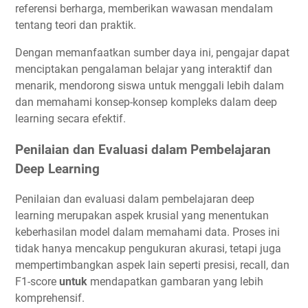
referensi berharga, memberikan wawasan mendalam
tentang teori dan praktik.
Dengan memanfaatkan sumber daya ini, pengajar dapat
menciptakan pengalaman belajar yang interaktif dan
menarik, mendorong siswa untuk menggali lebih dalam
dan memahami konsep-konsep kompleks dalam deep
learning secara efektif.
Penilaian dan Evaluasi dalam Pembelajaran
Deep Learning
Penilaian dan evaluasi dalam pembelajaran deep
learning merupakan aspek krusial yang menentukan
keberhasilan model dalam memahami data. Proses ini
tidak hanya mencakup pengukuran akurasi, tetapi juga
mempertimbangkan aspek lain seperti presisi, recall, dan
F1-score
untuk
mendapatkan gambaran yang lebih
komprehensif.