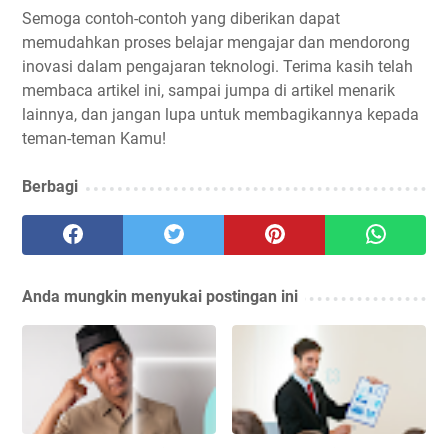
Semoga contoh-contoh yang diberikan dapat
memudahkan proses belajar mengajar dan mendorong
inovasi dalam pengajaran teknologi. Terima kasih telah
membaca artikel ini, sampai jumpa di artikel menarik
lainnya, dan jangan lupa untuk membagikannya kepada
teman-teman Kamu!
Berbagi
Anda mungkin menyukai postingan ini