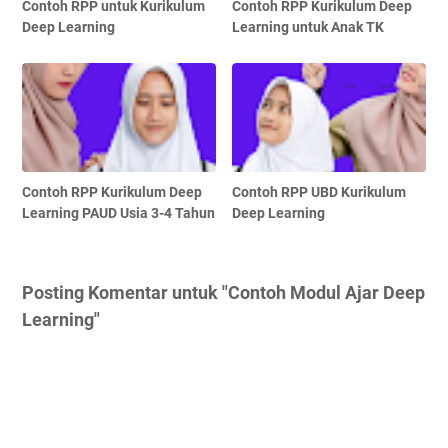
Contoh RPP untuk Kurikulum
Contoh RPP Kurikulum Deep
Deep Learning
Learning untuk Anak TK
Contoh RPP Kurikulum Deep
Contoh RPP UBD Kurikulum
Learning PAUD Usia 3-4 Tahun
Deep Learning
Posting Komentar untuk "Contoh Modul Ajar Deep
Learning"