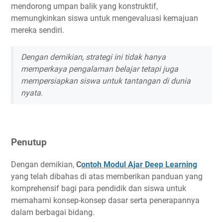
mendorong umpan balik yang konstruktif,
memungkinkan siswa untuk mengevaluasi kemajuan
mereka sendiri.
Dengan demikian, strategi ini tidak hanya
memperkaya pengalaman belajar tetapi juga
mempersiapkan siswa untuk tantangan di dunia
nyata.
Penutup
Dengan demikian,
C
ontoh Modul Ajar Deep Learning
yang telah dibahas di atas memberikan panduan yang
komprehensif bagi para pendidik dan siswa untuk
memahami konsep-konsep dasar serta penerapannya
dalam berbagai bidang.