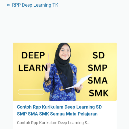
RPP Deep Learning TK
Contoh Rpp Kurikulum Deep Learning SD
SMP SMA SMK Semua Mata Pelajaran
Contoh Rpp Kurikulum Deep Learning S…