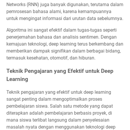
Networks (RNN) juga banyak digunakan, terutama dalam
pemrosesan bahasa alami, karena kemampuannya
untuk mengingat informasi dari urutan data sebelumnya.
Algoritma ini sangat efektif dalam tugas-tugas seperti
penerjemahan bahasa dan analisis sentimen. Dengan
kemajuan teknologi, deep learning terus berkembang dan
memberikan dampak signifikan dalam berbagai bidang,
termasuk kesehatan, otomotif, dan hiburan.
Teknik Pengajaran yang Efektif untuk Deep
Learning
Teknik pengajaran yang efektif untuk deep learning
sangat penting dalam mengoptimalkan proses
pembelajaran siswa. Salah satu metode yang dapat
diterapkan adalah pembelajaran berbasis proyek, di
mana siswa terlibat langsung dalam penyelesaian
masalah nyata dengan menggunakan teknologi deep