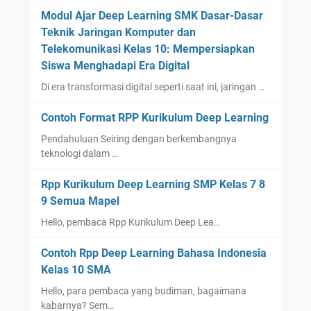
Modul Ajar Deep Learning SMK Dasar-Dasar
Teknik Jaringan Komputer dan
Telekomunikasi Kelas 10: Mempersiapkan
Siswa Menghadapi Era Digital
Di era transformasi digital seperti saat ini, jaringan …
Contoh Format RPP Kurikulum Deep Learning
Pendahuluan Seiring dengan berkembangnya
teknologi dalam …
Rpp Kurikulum Deep Learning SMP Kelas 7 8
9 Semua Mapel
Hello, pembaca Rpp Kurikulum Deep Lea…
Contoh Rpp Deep Learning Bahasa Indonesia
Kelas 10 SMA
Hello, para pembaca yang budiman, bagaimana
kabarnya? Sem…