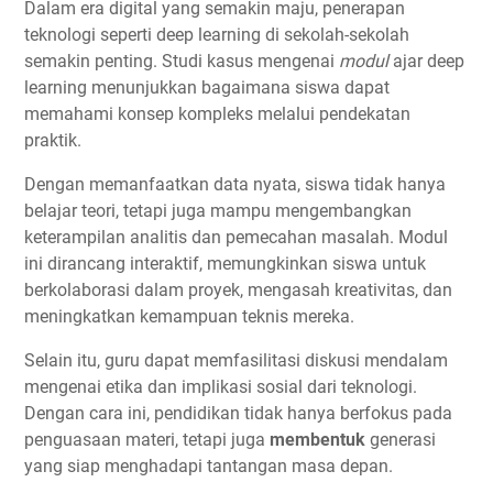
Dalam era digital yang semakin maju, penerapan
teknologi seperti deep learning di sekolah-sekolah
semakin penting. Studi kasus mengenai
modul
ajar deep
learning menunjukkan bagaimana siswa dapat
memahami konsep kompleks melalui pendekatan
praktik.
Dengan memanfaatkan data nyata, siswa tidak hanya
belajar teori, tetapi juga mampu mengembangkan
keterampilan analitis dan pemecahan masalah. Modul
ini dirancang interaktif, memungkinkan siswa untuk
berkolaborasi dalam proyek, mengasah kreativitas, dan
meningkatkan kemampuan teknis mereka.
Selain itu, guru dapat memfasilitasi diskusi mendalam
mengenai etika dan implikasi sosial dari teknologi.
Dengan cara ini, pendidikan tidak hanya berfokus pada
penguasaan materi, tetapi juga
membentuk
generasi
yang siap menghadapi tantangan masa depan.