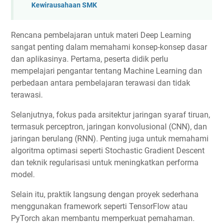
Kewirausahaan SMK
Rencana pembelajaran untuk materi Deep Learning
sangat penting dalam memahami konsep-konsep dasar
dan aplikasinya. Pertama, peserta didik perlu
mempelajari pengantar tentang Machine Learning dan
perbedaan antara pembelajaran terawasi dan tidak
terawasi.
Selanjutnya, fokus pada arsitektur jaringan syaraf tiruan,
termasuk perceptron, jaringan konvolusional (CNN), dan
jaringan berulang (RNN). Penting juga untuk memahami
algoritma optimasi seperti Stochastic Gradient Descent
dan teknik regularisasi untuk meningkatkan performa
model.
Selain itu, praktik langsung dengan proyek sederhana
menggunakan framework seperti TensorFlow atau
PyTorch akan membantu memperkuat pemahaman.