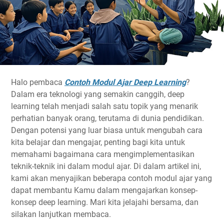
Halo pembaca
Contoh Modul Ajar Deep Learning
?
Dalam era teknologi yang semakin canggih,
deep
learning
telah menjadi salah satu topik yang menarik
perhatian banyak orang, terutama di dunia pendidikan.
Dengan potensi yang luar biasa untuk mengubah cara
kita belajar dan mengajar, penting bagi kita untuk
memahami bagaimana cara mengimplementasikan
teknik-teknik ini dalam modul ajar. Di dalam artikel ini,
kami akan menyajikan beberapa contoh modul ajar yang
dapat membantu Kamu dalam mengajarkan konsep-
konsep deep learning. Mari kita jelajahi bersama, dan
silakan lanjutkan membaca.