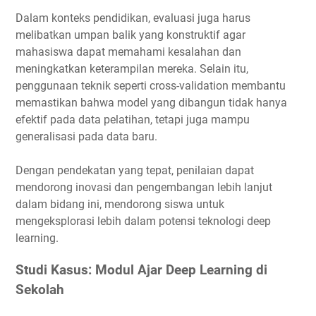
Dalam konteks pendidikan, evaluasi juga harus
melibatkan umpan balik yang konstruktif agar
mahasiswa dapat memahami kesalahan dan
meningkatkan keterampilan mereka. Selain itu,
penggunaan teknik seperti cross-validation membantu
memastikan bahwa model yang dibangun tidak hanya
efektif pada data pelatihan, tetapi juga mampu
generalisasi pada data baru.
Dengan pendekatan yang tepat, penilaian dapat
mendorong inovasi dan pengembangan lebih lanjut
dalam bidang ini, mendorong siswa untuk
mengeksplorasi lebih dalam potensi teknologi deep
learning.
Studi Kasus: Modul Ajar Deep Learning di
Sekolah