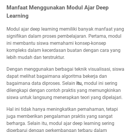
Manfaat Menggunakan Modul Ajar Deep
Learning
Modul ajar deep learning memiliki banyak manfaat yang
signifikan dalam proses pembelajaran. Pertama, modul
ini membantu siswa memahami konsep-konsep
kompleks dalam kecerdasan buatan dengan cara yang
lebih mudah dan terstruktur.
Dengan menggunakan berbagai teknik visualisasi, siswa
dapat melihat bagaimana algoritma bekerja dan
bagaimana data diproses. Selain
itu,
modul ini sering
dilengkapi dengan contoh praktis yang memungkinkan
siswa untuk langsung menerapkan teori yang dipelajari.
Hal ini tidak hanya meningkatkan pemahaman, tetapi
juga memberikan pengalaman praktis yang sangat
berharga. Selain itu, modul ajar deep learning sering
diperbarui dengan perkembangan terbaru dalam