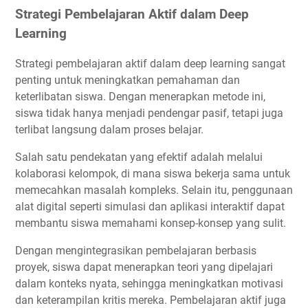
Strategi Pembelajaran Aktif dalam Deep
Learning
Strategi pembelajaran aktif dalam deep learning sangat
penting untuk meningkatkan pemahaman dan
keterlibatan siswa. Dengan menerapkan metode ini,
siswa tidak hanya menjadi pendengar pasif, tetapi juga
terlibat langsung dalam proses belajar.
Salah satu pendekatan yang efektif adalah melalui
kolaborasi kelompok, di mana siswa bekerja sama untuk
memecahkan masalah kompleks. Selain itu, penggunaan
alat digital seperti simulasi dan aplikasi interaktif dapat
membantu siswa memahami konsep-konsep yang sulit.
Dengan mengintegrasikan pembelajaran berbasis
proyek, siswa dapat menerapkan teori yang dipelajari
dalam konteks nyata, sehingga meningkatkan motivasi
dan keterampilan kritis mereka. Pembelajaran aktif juga