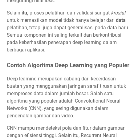
mengurangi nilai loss.
Selain
itu,
proses pelatihan dan validasi sangat
krusial
untuk memastikan model tidak hanya belajar dari
data
pelatihan, tetapi juga dapat generalisasi pada data baru.
Semua komponen ini saling terkait dan berkontribusi
pada keberhasilan penerapan deep learning dalam
berbagai aplikasi.
Contoh Algoritma Deep Learning yang Populer
Deep learning merupakan cabang dari kecerdasan
buatan yang menggunakan jaringan saraf tiruan untuk
memproses data dalam jumlah besar. Salah satu
algoritma yang populer adalah Convolutional Neural
Networks (CNN), yang sering digunakan dalam
pengenalan gambar dan video.
CNN mampu mendeteksi pola dan fitur dalam gambar
dengan efisiensi tinggi. Selain itu, Recurrent Neural