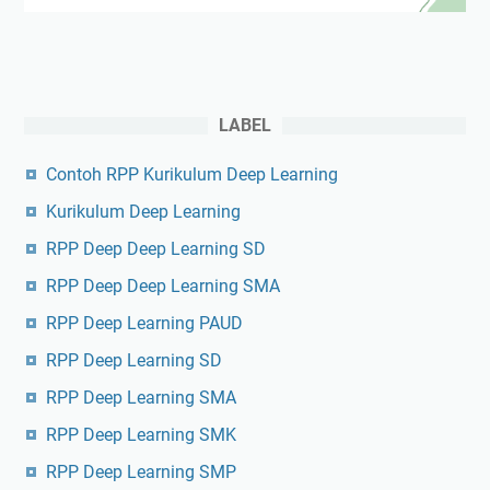
LABEL
Contoh RPP Kurikulum Deep Learning
Kurikulum Deep Learning
RPP Deep Deep Learning SD
RPP Deep Deep Learning SMA
RPP Deep Learning PAUD
RPP Deep Learning SD
RPP Deep Learning SMA
RPP Deep Learning SMK
RPP Deep Learning SMP