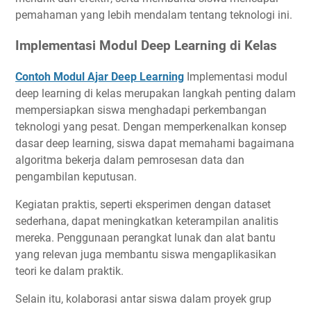
pemahaman yang lebih mendalam tentang teknologi ini.
Implementasi Modul Deep Learning di Kelas
Contoh Modul Ajar Deep Learning
Implementasi modul
deep learning di kelas merupakan langkah penting dalam
mempersiapkan siswa menghadapi perkembangan
teknologi yang pesat. Dengan memperkenalkan konsep
dasar deep learning, siswa dapat memahami bagaimana
algoritma bekerja dalam pemrosesan data dan
pengambilan keputusan.
Kegiatan praktis, seperti eksperimen dengan dataset
sederhana, dapat meningkatkan keterampilan analitis
mereka. Penggunaan perangkat lunak dan alat bantu
yang relevan juga membantu siswa mengaplikasikan
teori ke dalam praktik.
Selain itu, kolaborasi antar siswa dalam proyek grup