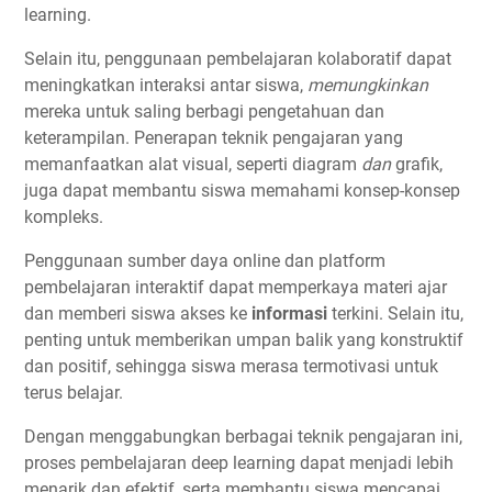
learning.
Selain itu, penggunaan pembelajaran kolaboratif dapat
meningkatkan interaksi antar siswa,
memungkinkan
mereka untuk saling berbagi pengetahuan dan
keterampilan. Penerapan teknik pengajaran yang
memanfaatkan alat visual, seperti diagram
dan
grafik,
juga dapat membantu siswa memahami konsep-konsep
kompleks.
Penggunaan sumber daya online dan platform
pembelajaran interaktif dapat memperkaya materi ajar
dan memberi siswa akses ke
informasi
terkini. Selain itu,
penting untuk memberikan umpan balik yang konstruktif
dan positif, sehingga siswa merasa termotivasi untuk
terus belajar.
Dengan menggabungkan berbagai teknik pengajaran ini,
proses pembelajaran deep learning dapat menjadi lebih
menarik dan efektif, serta membantu siswa mencapai