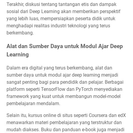
Terakhir, diskusi tentang tantangan etis dan dampak
sosial dari Deep Learning akan memberikan perspektif
yang lebih luas, mempersiapkan peserta didik untuk
menghadapi realitas industri teknologi yang terus
berkembang.
Alat dan Sumber Daya untuk Modul Ajar Deep
Learning
Dalam era digital yang terus berkembang, alat dan
sumber daya untuk modul ajar deep learning menjadi
sangat penting bagi para pendidik dan pelajar. Berbagai
platform seperti TensorFlow dan PyTorch menyediakan
framework yang kuat untuk membangun model-model
pembelajaran mendalam.
Selain itu, kursus online di situs seperti Coursera dan edX
menawarkan materi pembelajaran yang terstruktur dan
mudah diakses. Buku dan panduan e-book juga menjadi